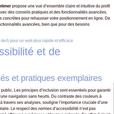
timer
propose une vue d’ensemble claire et intuitive du profil
ec des conseils pratiques et des fonctionnalités avancées.
stes concrètes pour rehausser votre positionnement en ligne. De
nctionnalités avancées, bien que pour des besoins
h-tech pour un web plus rapide et efficace
sibilité et de
lés et pratiques exemplaires
 public. Les principes d’inclusion sont essentiels pour garantir
d’une navigation sans heurts. Du contraste des couleurs à
 à travers ses analyses, souligne l’importance cruciale d’une
aire. Le respect des normes d’accessibilité n’est pas