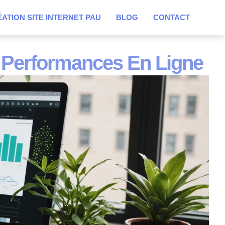
ATION SITE INTERNET PAU
BLOG
CONTACT
s Performances En Ligne