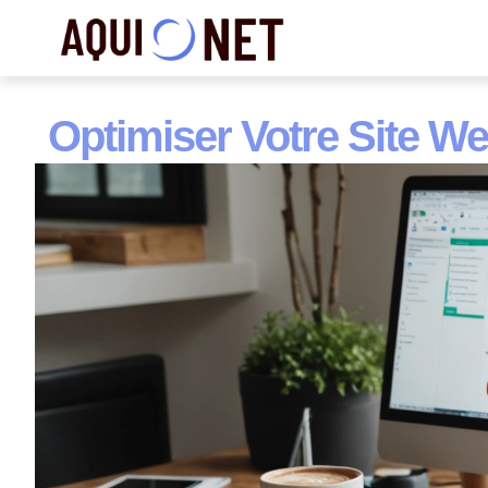
Optimiser Votre Site W