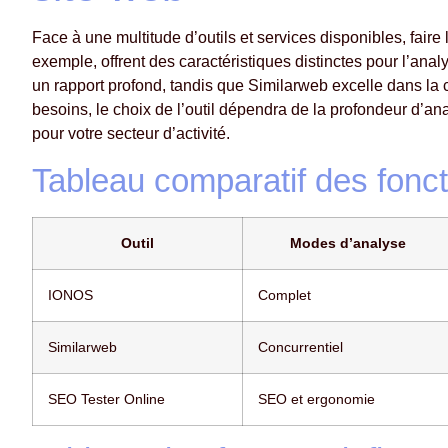
Face à une multitude d’outils et services disponibles, fair
exemple, offrent des caractéristiques distinctes pour l’an
un rapport profond, tandis que Similarweb excelle dans la 
besoins, le choix de l’outil dépendra de la profondeur d’a
pour votre secteur d’activité.
Tableau comparatif des fonct
Outil
Modes d’analyse
IONOS
Complet
Similarweb
Concurrentiel
SEO Tester Online
SEO et ergonomie