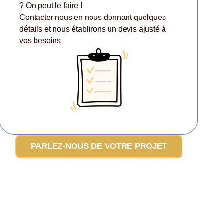
? On peut le faire !
Contacter nous en nous donnant quelques
détails et nous établirons un devis ajusté à
vos besoins
PARLEZ-NOUS DE VOTRE PROJET