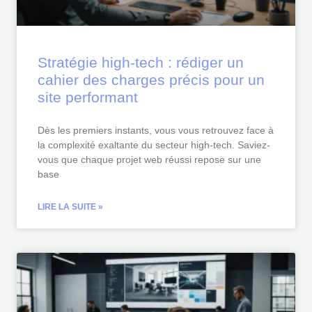
Stratégie high-tech : rédiger un
cahier des charges précis pour un
site performant
Dès les premiers instants, vous vous retrouvez face à
la complexité exaltante du secteur high-tech. Saviez-
vous que chaque projet web réussi repose sur une
base
LIRE LA SUITE »