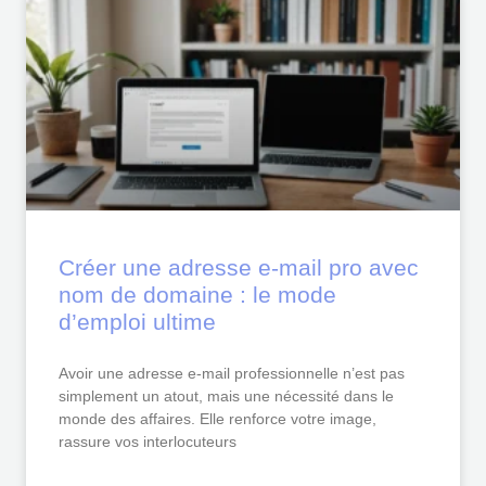
Créer une adresse e-mail pro avec
nom de domaine : le mode
d’emploi ultime
Avoir une adresse e-mail professionnelle n’est pas
simplement un atout, mais une nécessité dans le
monde des affaires. Elle renforce votre image,
rassure vos interlocuteurs