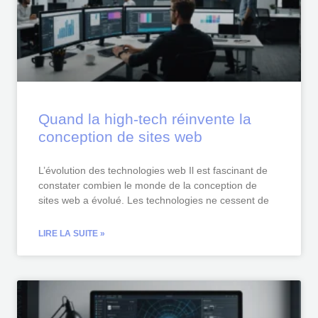
Quand la high-tech réinvente la
conception de sites web
L’évolution des technologies web Il est fascinant de
constater combien le monde de la conception de
sites web a évolué. Les technologies ne cessent de
LIRE LA SUITE »