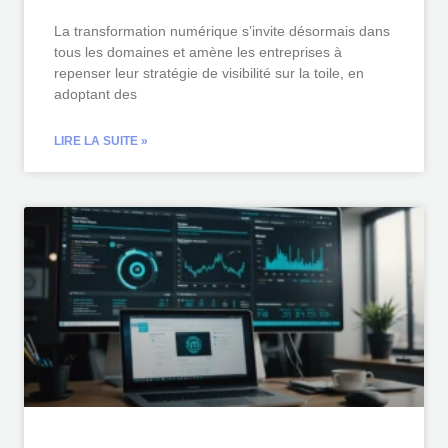
La transformation numérique s’invite désormais dans
tous les domaines et amène les entreprises à
repenser leur stratégie de visibilité sur la toile, en
adoptant des
LIRE LA SUITE »