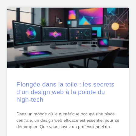
Plongée dans la toile : les secrets
d’un design web à la pointe du
high-tech
Dans un monde où le numérique occupe une place
centrale, un design web efficace est essentiel pour se
démarquer. Que vous soyez un professionnel du