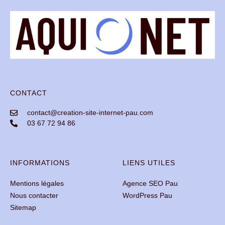
CONTACT
contact@creation-site-internet-pau.com
03 67 72 94 86
INFORMATIONS
LIENS UTILES
Mentions légales
Agence SEO Pau
Nous contacter
WordPress Pau
Sitemap