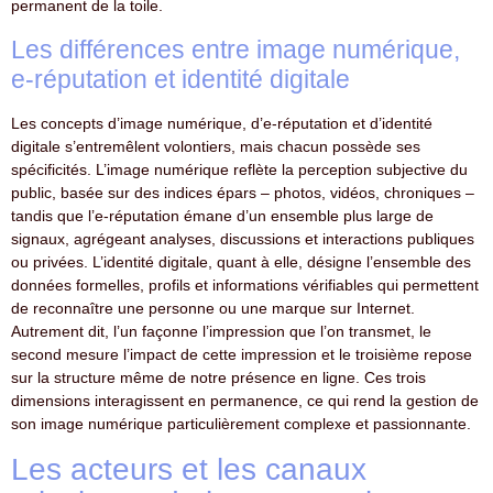
permanent de la toile.
Les différences entre image numérique,
e-réputation et identité digitale
Les concepts d’image numérique, d’e-réputation et d’identité
digitale s’entremêlent volontiers, mais chacun possède ses
spécificités. L’image numérique reflète la perception subjective du
public, basée sur des indices épars – photos, vidéos, chroniques –
tandis que l’e-réputation émane d’un ensemble plus large de
signaux, agrégeant analyses, discussions et interactions publiques
ou privées. L’identité digitale, quant à elle, désigne l’ensemble des
données formelles, profils et informations vérifiables qui permettent
de reconnaître une personne ou une marque sur Internet.
Autrement dit, l’un façonne l’impression que l’on transmet, le
second mesure l’impact de cette impression et le troisième repose
sur la structure même de notre présence en ligne. Ces trois
dimensions interagissent en permanence, ce qui rend la gestion de
son image numérique particulièrement complexe et passionnante.
Les acteurs et les canaux