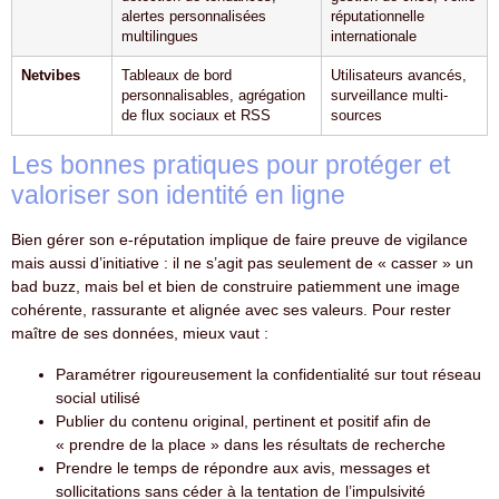
alertes personnalisées
réputationnelle
multilingues
internationale
Netvibes
Tableaux de bord
Utilisateurs avancés,
personnalisables, agrégation
surveillance multi-
de flux sociaux et RSS
sources
Les bonnes pratiques pour protéger et
valoriser son identité en ligne
Bien gérer son e-réputation implique de faire preuve de vigilance
mais aussi d’initiative : il ne s’agit pas seulement de « casser » un
bad buzz, mais bel et bien de construire patiemment une image
cohérente, rassurante et alignée avec ses valeurs. Pour rester
maître de ses données, mieux vaut :
Paramétrer rigoureusement la confidentialité sur tout réseau
social utilisé
Publier du contenu original, pertinent et positif afin de
« prendre de la place » dans les résultats de recherche
Prendre le temps de répondre aux avis, messages et
sollicitations sans céder à la tentation de l’impulsivité