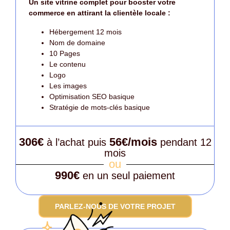
Un site vitrine complet pour booster votre
commerce en attirant la clientèle locale :
Hébergement 12 mois
Nom de domaine
10 Pages
Le contenu
Logo
Les images
Optimisation SEO basique
Stratégie de mots-clés basique
306€
56€/mois
à l’achat puis
pendant 12
mois
ou
990€
en un seul paiement
PARLEZ-NOUS DE VOTRE PROJET