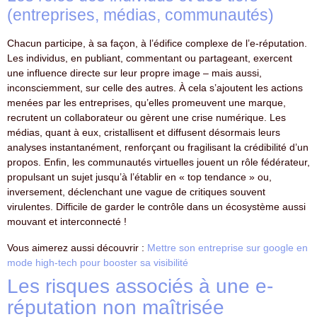
(entreprises, médias, communautés)
Chacun participe, à sa façon, à l’édifice complexe de l’e-réputation.
Les individus, en publiant, commentant ou partageant, exercent
une influence directe sur leur propre image – mais aussi,
inconsciemment, sur celle des autres. À cela s’ajoutent les actions
menées par les entreprises, qu’elles promeuvent une marque,
recrutent un collaborateur ou gèrent une crise numérique. Les
médias, quant à eux, cristallisent et diffusent désormais leurs
analyses instantanément, renforçant ou fragilisant la crédibilité d’un
propos. Enfin, les communautés virtuelles jouent un rôle fédérateur,
propulsant un sujet jusqu’à l’établir en « top tendance » ou,
inversement, déclenchant une vague de critiques souvent
virulentes. Difficile de garder le contrôle dans un écosystème aussi
mouvant et interconnecté !
Vous aimerez aussi découvrir :
Mettre son entreprise sur google en
mode high-tech pour booster sa visibilité
Les risques associés à une e-
réputation non maîtrisée