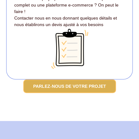
complet ou une plateforme e-commerce ? On peut le
faire !
Contacter nous en nous donnant quelques détails et
nous établirons un devis ajusté à vos besoins
PARLEZ-NOUS DE VOTRE PROJET