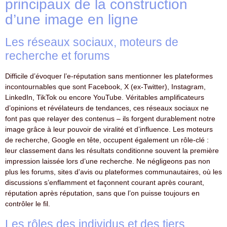
principaux de la construction
d’une image en ligne
Les réseaux sociaux, moteurs de
recherche et forums
Difficile d’évoquer l’e-réputation sans mentionner les plateformes
incontournables que sont Facebook, X (ex-Twitter), Instagram,
LinkedIn, TikTok ou encore YouTube. Véritables amplificateurs
d’opinions et révélateurs de tendances, ces réseaux sociaux ne
font pas que relayer des contenus – ils forgent durablement notre
image grâce à leur pouvoir de viralité et d’influence. Les moteurs
de recherche, Google en tête, occupent également un rôle-clé :
leur classement dans les résultats conditionne souvent la première
impression laissée lors d’une recherche. Ne négligeons pas non
plus les forums, sites d’avis ou plateformes communautaires, où les
discussions s’enflamment et façonnent courant après courant,
réputation après réputation, sans que l’on puisse toujours en
contrôler le fil.
Les rôles des individus et des tiers