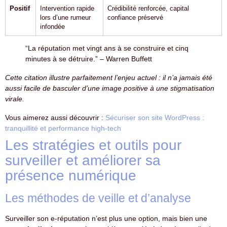
Positif
Intervention rapide
Crédibilité renforcée, capital
lors d’une rumeur
confiance préservé
infondée
“La réputation met vingt ans à se construire et cinq
minutes à se détruire.” – Warren Buffett
Cette citation illustre parfaitement l’enjeu actuel : il n’a jamais été
aussi facile de basculer d’une image positive à une stigmatisation
virale.
Vous aimerez aussi découvrir :
Sécuriser son site WordPress :
tranquillité et performance high-tech
Les stratégies et outils pour
surveiller et améliorer sa
présence numérique
Les méthodes de veille et d’analyse
Surveiller son e-réputation n’est plus une option, mais bien une