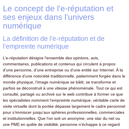
Le concept de l’e-réputation et
ses enjeux dans l’univers
numérique
La définition de l’e-réputation et de
l’empreinte numérique
L’e-réputation désigne l’ensemble des opinions, avis,
commentaires, publications et contenus qui circulent à propos
d’une personne, d’une entreprise ou d’une entité sur Internet. À la
différence d’une notoriété traditionnelle, patiemment forgée dans le
monde physique, l’image numérique se bâtit, se transforme et
parfois se déconstruit à une vitesse phénoménale. Tout ce qui est
consulté, partagé ou archivé sur le web contribue à former ce que
les spécialistes nomment l’
empreinte numérique
, véritable carte de
visite virtuelle dont la portée dépasse largement le cadre personnel
pour s’immiscer jusqu’aux sphères professionnelles, commerciales
et institutionnelles. Que l’on soit un anonyme, une star du net ou
une PME en quête de visibilité, personne n’échappe à ce regard