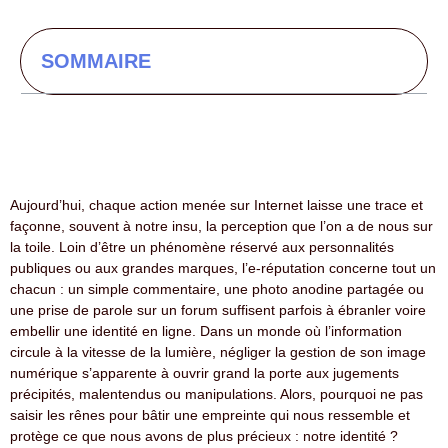
SOMMAIRE
Aujourd’hui, chaque action menée sur Internet laisse une trace et
façonne, souvent à notre insu, la perception que l’on a de nous sur
la toile. Loin d’être un phénomène réservé aux personnalités
publiques ou aux grandes marques, l’e-réputation concerne tout un
chacun : un simple commentaire, une photo anodine partagée ou
une prise de parole sur un forum suffisent parfois à ébranler voire
embellir une identité en ligne. Dans un monde où l’information
circule à la vitesse de la lumière, négliger la gestion de son image
numérique s’apparente à ouvrir grand la porte aux jugements
précipités, malentendus ou manipulations. Alors, pourquoi ne pas
saisir les rênes pour bâtir une empreinte qui nous ressemble et
protège ce que nous avons de plus précieux : notre identité ?