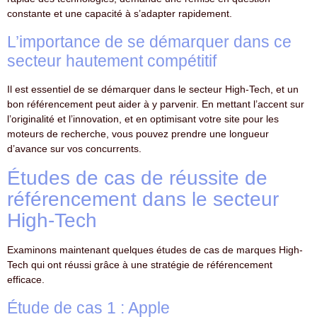
constante et une capacité à s’adapter rapidement.
L’importance de se démarquer dans ce
secteur hautement compétitif
Il est essentiel de se démarquer dans le secteur High-Tech, et un
bon référencement peut aider à y parvenir. En mettant l’accent sur
l’originalité et l’innovation, et en optimisant votre site pour les
moteurs de recherche, vous pouvez prendre une longueur
d’avance sur vos concurrents.
Études de cas de réussite de
référencement dans le secteur
High-Tech
Examinons maintenant quelques études de cas de marques High-
Tech qui ont réussi grâce à une stratégie de référencement
efficace.
Étude de cas 1 : Apple