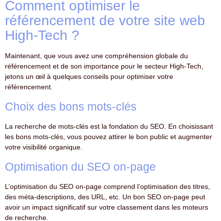
Comment optimiser le
référencement de votre site web
High-Tech ?
Maintenant, que vous avez une compréhension globale du
référencement et de son importance pour le secteur High-Tech,
jetons un œil à quelques conseils pour optimiser votre
référencement.
Choix des bons mots-clés
La recherche de mots-clés est la fondation du SEO. En choisissant
les bons mots-clés, vous pouvez attirer le bon public et augmenter
votre visibilité organique.
Optimisation du SEO on-page
L’optimisation du SEO on-page comprend l’optimisation des titres,
des méta-descriptions, des URL, etc. Un bon SEO on-page peut
avoir un impact significatif sur votre classement dans les moteurs
de recherche.