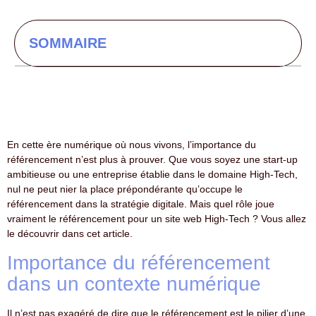
SOMMAIRE
En cette ère numérique où nous vivons, l’importance du
référencement n’est plus à prouver. Que vous soyez une start-up
ambitieuse ou une entreprise établie dans le domaine High-Tech,
nul ne peut nier la place prépondérante qu’occupe le
référencement dans la stratégie digitale. Mais quel rôle joue
vraiment le référencement pour un site web High-Tech ? Vous allez
le découvrir dans cet article.
Importance du référencement
dans un contexte numérique
Il n’est pas exagéré de dire que le référencement est le pilier d’une