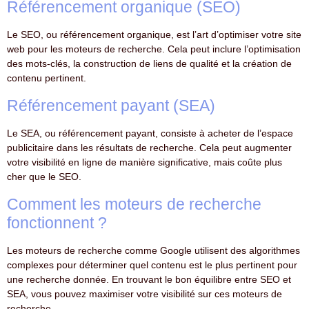
Référencement organique (SEO)
Le SEO, ou référencement organique, est l’art d’optimiser votre site
web pour les moteurs de recherche. Cela peut inclure l’optimisation
des mots-clés, la construction de liens de qualité et la création de
contenu pertinent.
Référencement payant (SEA)
Le SEA, ou référencement payant, consiste à acheter de l’espace
publicitaire dans les résultats de recherche. Cela peut augmenter
votre visibilité en ligne de manière significative, mais coûte plus
cher que le SEO.
Comment les moteurs de recherche
fonctionnent ?
Les moteurs de recherche comme Google utilisent des algorithmes
complexes pour déterminer quel contenu est le plus pertinent pour
une recherche donnée. En trouvant le bon équilibre entre SEO et
SEA, vous pouvez maximiser votre visibilité sur ces moteurs de
recherche.