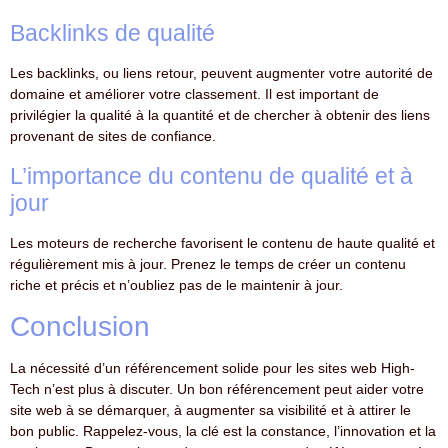
Backlinks de qualité
Les backlinks, ou liens retour, peuvent augmenter votre autorité de
domaine et améliorer votre classement. Il est important de
privilégier la qualité à la quantité et de chercher à obtenir des liens
provenant de sites de confiance.
L’importance du contenu de qualité et à
jour
Les moteurs de recherche favorisent le contenu de haute qualité et
régulièrement mis à jour. Prenez le temps de créer un contenu
riche et précis et n’oubliez pas de le maintenir à jour.
Conclusion
La nécessité d’un référencement solide pour les sites web High-
Tech n’est plus à discuter. Un bon référencement peut aider votre
site web à se démarquer, à augmenter sa visibilité et à attirer le
bon public. Rappelez-vous, la clé est la constance, l’innovation et la