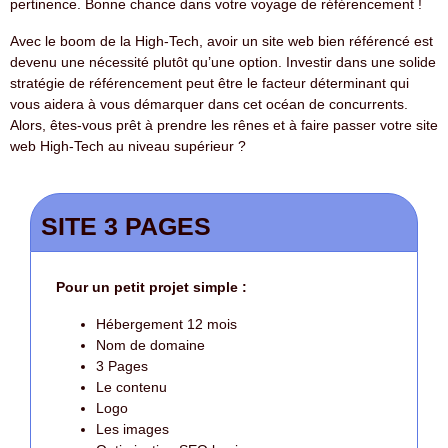
pertinence. Bonne chance dans votre voyage de référencement !
Avec le boom de la High-Tech, avoir un site web bien référencé est
devenu une nécessité plutôt qu’une option. Investir dans une solide
stratégie de référencement peut être le facteur déterminant qui
vous aidera à vous démarquer dans cet océan de concurrents.
Alors, êtes-vous prêt à prendre les rênes et à faire passer votre site
web High-Tech au niveau supérieur ?
SITE 3 PAGES
Pour un petit projet simple :
Hébergement 12 mois
Nom de domaine
3 Pages
Le contenu
Logo
Les images