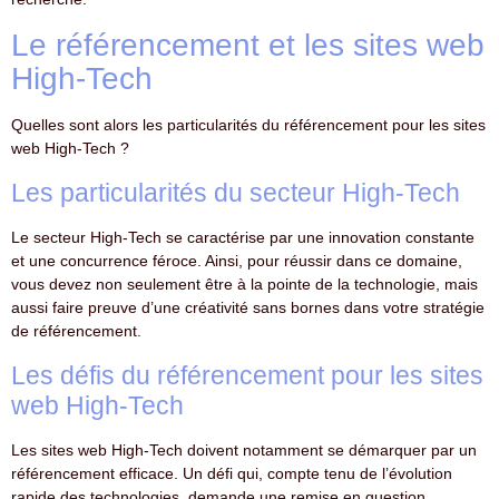
Le référencement et les sites web
High-Tech
Quelles sont alors les particularités du référencement pour les sites
web High-Tech ?
Les particularités du secteur High-Tech
Le secteur High-Tech se caractérise par une innovation constante
et une concurrence féroce. Ainsi, pour réussir dans ce domaine,
vous devez non seulement être à la pointe de la technologie, mais
aussi faire preuve d’une créativité sans bornes dans votre stratégie
de référencement.
Les défis du référencement pour les sites
web High-Tech
Les sites web High-Tech doivent notamment se démarquer par un
référencement efficace. Un défi qui, compte tenu de l’évolution
rapide des technologies, demande une remise en question