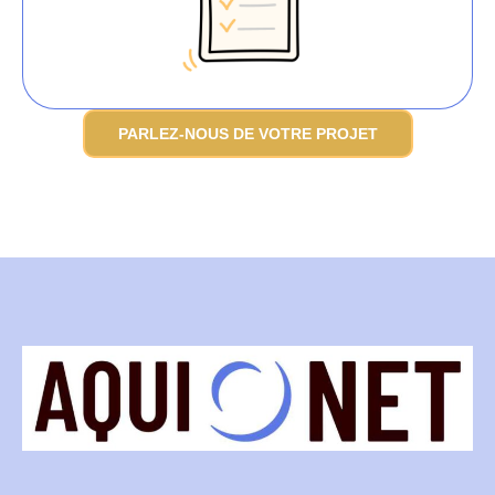
PARLEZ-NOUS DE VOTRE PROJET