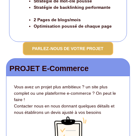
Stratégie de mot-clé poussé
Stratégie de backlinking performante
2 Pages de blogs/mois
Optimisation poussé
de chaque page
PARLEZ-NOUS DE VOTRE PROJET
PROJET E-Commerce
Vous avez un projet plus ambitieux ? un site plus
complet ou une plateforme e-commerce ? On peut le
faire !
Contacter nous en nous donnant quelques détails et
nous établirons un devis ajusté à vos besoins