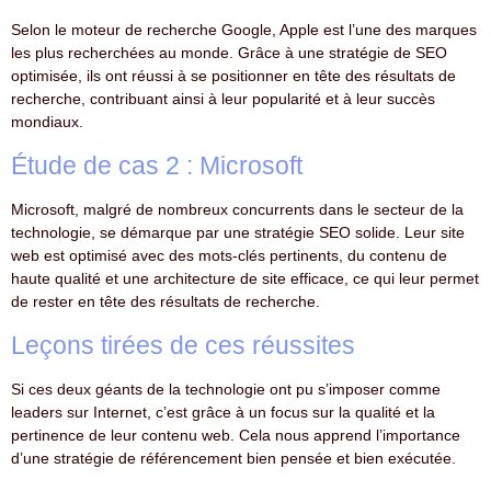
Selon le moteur de recherche Google, Apple est l’une des marques
les plus recherchées au monde. Grâce à une stratégie de SEO
optimisée, ils ont réussi à se positionner en tête des résultats de
recherche, contribuant ainsi à leur popularité et à leur succès
mondiaux.
Étude de cas 2 : Microsoft
Microsoft, malgré de nombreux concurrents dans le secteur de la
technologie, se démarque par une stratégie SEO solide. Leur site
web est optimisé avec des mots-clés pertinents, du contenu de
haute qualité et une architecture de site efficace, ce qui leur permet
de rester en tête des résultats de recherche.
Leçons tirées de ces réussites
Si ces deux géants de la technologie ont pu s’imposer comme
leaders sur Internet, c’est grâce à un focus sur la qualité et la
pertinence de leur contenu web. Cela nous apprend l’importance
d’une stratégie de référencement bien pensée et bien exécutée.