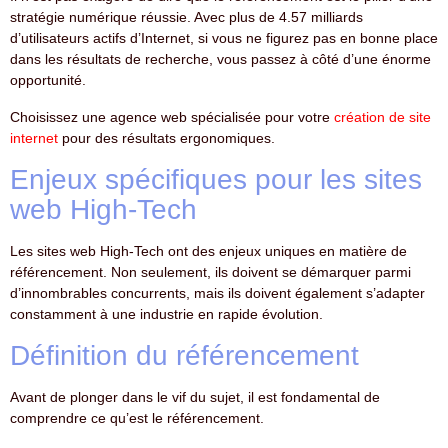
stratégie numérique réussie. Avec plus de 4.57 milliards
d’utilisateurs actifs d’Internet, si vous ne figurez pas en bonne place
dans les résultats de recherche, vous passez à côté d’une énorme
opportunité.
Choisissez une agence web spécialisée pour votre
création de site
internet
pour des résultats ergonomiques.
Enjeux spécifiques pour les sites
web High-Tech
Les sites web High-Tech ont des enjeux uniques en matière de
référencement. Non seulement, ils doivent se démarquer parmi
d’innombrables concurrents, mais ils doivent également s’adapter
constamment à une industrie en rapide évolution.
Définition du référencement
Avant de plonger dans le vif du sujet, il est fondamental de
comprendre ce qu’est le référencement.