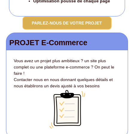
Optimisation poussé
de chaque page
PARLEZ-NOUS DE VOTRE PROJET
PROJET E-Commerce
Vous avez un projet plus ambitieux ? un site plus
complet ou une plateforme e-commerce ? On peut le
faire !
Contacter nous en nous donnant quelques détails et
nous établirons un devis ajusté à vos besoins