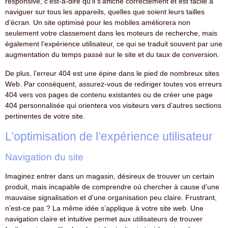
responsive, c’est-à-dire qu’il s’affiche correctement et est facile à
naviguer sur tous les appareils, quelles que soient leurs tailles
d’écran. Un site optimisé pour les mobiles améliorera non
seulement votre classement dans les moteurs de recherche, mais
également l’expérience utilisateur, ce qui se traduit souvent par une
augmentation du temps passé sur le site et du taux de conversion.
De plus, l’erreur 404 est une épine dans le pied de nombreux sites
Web. Par conséquent, assurez-vous de rediriger toutes vos erreurs
404 vers vos pages de contenu existantes ou de créer une page
404 personnalisée qui orientera vos visiteurs vers d’autres sections
pertinentes de votre site.
L’optimisation de l’expérience utilisateur
Navigation du site
Imaginez entrer dans un magasin, désireux de trouver un certain
produit, mais incapable de comprendre où chercher à cause d’une
mauvaise signalisation et d’une organisation peu claire. Frustrant,
n’est-ce pas ? La même idée s’applique à votre site web. Une
navigation claire et intuitive permet aux utilisateurs de trouver