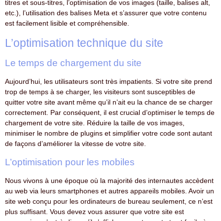
titres et sous-titres, l’optimisation de vos images (taille, balises alt,
etc.), l’utilisation des balises Meta et s’assurer que votre contenu
est facilement lisible et compréhensible.
L’optimisation technique du site
Le temps de chargement du site
Aujourd’hui, les utilisateurs sont très impatients. Si votre site prend
trop de temps à se charger, les visiteurs sont susceptibles de
quitter votre site avant même qu’il n’ait eu la chance de se charger
correctement. Par conséquent, il est crucial d’optimiser le temps de
chargement de votre site. Réduire la taille de vos images,
minimiser le nombre de plugins et simplifier votre code sont autant
de façons d’améliorer la vitesse de votre site.
L’optimisation pour les mobiles
Nous vivons à une époque où la majorité des internautes accèdent
au web via leurs smartphones et autres appareils mobiles. Avoir un
site web conçu pour les ordinateurs de bureau seulement, ce n’est
plus suffisant. Vous devez vous assurer que votre site est