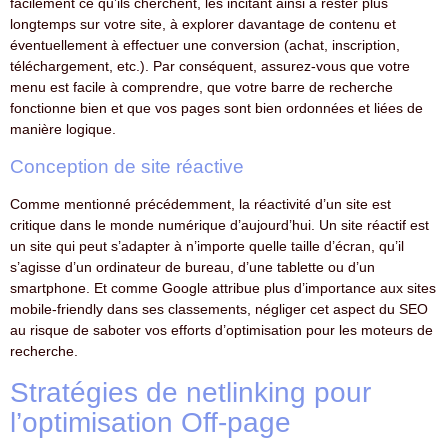
facilement ce qu’ils cherchent, les incitant ainsi à rester plus
longtemps sur votre site, à explorer davantage de contenu et
éventuellement à effectuer une conversion (achat, inscription,
téléchargement, etc.). Par conséquent, assurez-vous que votre
menu est facile à comprendre, que votre barre de recherche
fonctionne bien et que vos pages sont bien ordonnées et liées de
manière logique.
Conception de site réactive
Comme mentionné précédemment, la réactivité d’un site est
critique dans le monde numérique d’aujourd’hui. Un site réactif est
un site qui peut s’adapter à n’importe quelle taille d’écran, qu’il
s’agisse d’un ordinateur de bureau, d’une tablette ou d’un
smartphone. Et comme Google attribue plus d’importance aux sites
mobile-friendly dans ses classements, négliger cet aspect du SEO
au risque de saboter vos efforts d’optimisation pour les moteurs de
recherche.
Stratégies de netlinking pour
l’optimisation Off-page