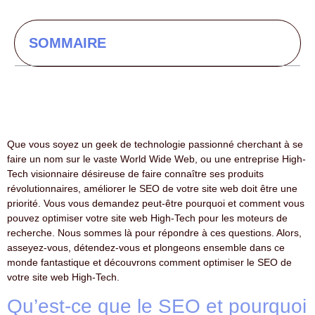
SOMMAIRE
Que vous soyez un geek de technologie passionné cherchant à se
faire un nom sur le vaste World Wide Web, ou une entreprise High-
Tech visionnaire désireuse de faire connaître ses produits
révolutionnaires, améliorer le SEO de votre site web doit être une
priorité. Vous vous demandez peut-être pourquoi et comment vous
pouvez optimiser votre site web High-Tech pour les moteurs de
recherche. Nous sommes là pour répondre à ces questions. Alors,
asseyez-vous, détendez-vous et plongeons ensemble dans ce
monde fantastique et découvrons comment optimiser le SEO de
votre site web High-Tech.
Qu’est-ce que le SEO et pourquoi