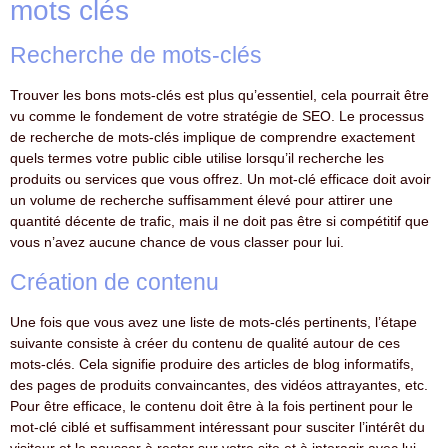
mots clés
Recherche de mots-clés
Trouver les bons mots-clés est plus qu’essentiel, cela pourrait être
vu comme le fondement de votre stratégie de SEO. Le processus
de recherche de mots-clés implique de comprendre exactement
quels termes votre public cible utilise lorsqu’il recherche les
produits ou services que vous offrez. Un mot-clé efficace doit avoir
un volume de recherche suffisamment élevé pour attirer une
quantité décente de trafic, mais il ne doit pas être si compétitif que
vous n’avez aucune chance de vous classer pour lui.
Création de contenu
Une fois que vous avez une liste de mots-clés pertinents, l’étape
suivante consiste à créer du contenu de qualité autour de ces
mots-clés. Cela signifie produire des articles de blog informatifs,
des pages de produits convaincantes, des vidéos attrayantes, etc.
Pour être efficace, le contenu doit être à la fois pertinent pour le
mot-clé ciblé et suffisamment intéressant pour susciter l’intérêt du