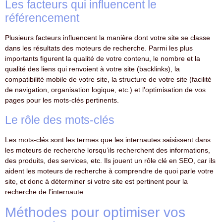
Les facteurs qui influencent le
référencement
Plusieurs facteurs influencent la manière dont votre site se classe
dans les résultats des moteurs de recherche. Parmi les plus
importants figurent la qualité de votre contenu, le nombre et la
qualité des liens qui renvoient à votre site (backlinks), la
compatibilité mobile de votre site, la structure de votre site (facilité
de navigation, organisation logique, etc.) et l’optimisation de vos
pages pour les mots-clés pertinents.
Le rôle des mots-clés
Les mots-clés sont les termes que les internautes saisissent dans
les moteurs de recherche lorsqu’ils recherchent des informations,
des produits, des services, etc. Ils jouent un rôle clé en SEO, car ils
aident les moteurs de recherche à comprendre de quoi parle votre
site, et donc à déterminer si votre site est pertinent pour la
recherche de l’internaute.
Méthodes pour optimiser vos