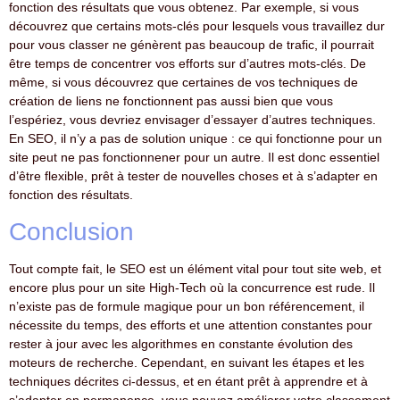
fonction des résultats que vous obtenez. Par exemple, si vous
découvrez que certains mots-clés pour lesquels vous travaillez dur
pour vous classer ne génèrent pas beaucoup de trafic, il pourrait
être temps de concentrer vos efforts sur d’autres mots-clés. De
même, si vous découvrez que certaines de vos techniques de
création de liens ne fonctionnent pas aussi bien que vous
l’espériez, vous devriez envisager d’essayer d’autres techniques.
En SEO, il n’y a pas de solution unique : ce qui fonctionne pour un
site peut ne pas fonctionnener pour un autre. Il est donc essentiel
d’être flexible, prêt à tester de nouvelles choses et à s’adapter en
fonction des résultats.
Conclusion
Tout compte fait, le SEO est un élément vital pour tout site web, et
encore plus pour un site High-Tech où la concurrence est rude. Il
n’existe pas de formule magique pour un bon référencement, il
nécessite du temps, des efforts et une attention constantes pour
rester à jour avec les algorithmes en constante évolution des
moteurs de recherche. Cependant, en suivant les étapes et les
techniques décrites ci-dessus, et en étant prêt à apprendre et à