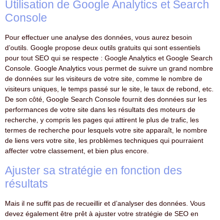
Utilisation de Google Analytics et Search
Console
Pour effectuer une analyse des données, vous aurez besoin
d’outils. Google propose deux outils gratuits qui sont essentiels
pour tout SEO qui se respecte : Google Analytics et Google Search
Console. Google Analytics vous permet de suivre un grand nombre
de données sur les visiteurs de votre site, comme le nombre de
visiteurs uniques, le temps passé sur le site, le taux de rebond, etc.
De son côté, Google Search Console fournit des données sur les
performances de votre site dans les résultats des moteurs de
recherche, y compris les pages qui attirent le plus de trafic, les
termes de recherche pour lesquels votre site apparaît, le nombre
de liens vers votre site, les problèmes techniques qui pourraient
affecter votre classement, et bien plus encore.
Ajuster sa stratégie en fonction des
résultats
Mais il ne suffit pas de recueillir et d’analyser des données. Vous
devez également être prêt à ajuster votre stratégie de SEO en