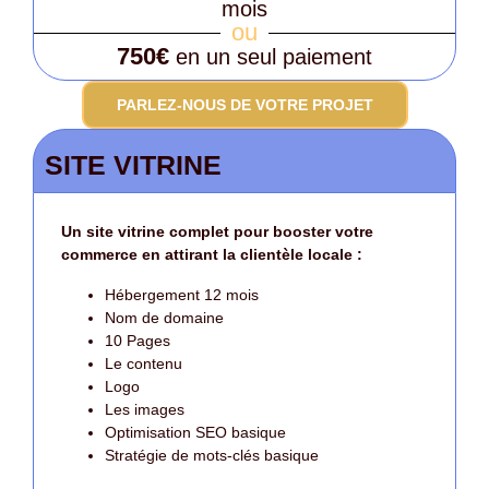
mois
ou
750€
en un seul paiement
PARLEZ-NOUS DE VOTRE PROJET
SITE VITRINE
Un site vitrine complet pour booster votre
commerce en attirant la clientèle locale :
Hébergement 12 mois
Nom de domaine
10 Pages
Le contenu
Logo
Les images
Optimisation SEO basique
Stratégie de mots-clés basique