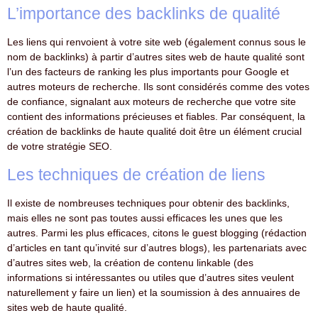
L’importance des backlinks de qualité
Les liens qui renvoient à votre site web (également connus sous le
nom de backlinks) à partir d’autres sites web de haute qualité sont
l’un des facteurs de ranking les plus importants pour Google et
autres moteurs de recherche. Ils sont considérés comme des votes
de confiance, signalant aux moteurs de recherche que votre site
contient des informations précieuses et fiables. Par conséquent, la
création de backlinks de haute qualité doit être un élément crucial
de votre stratégie SEO.
Les techniques de création de liens
Il existe de nombreuses techniques pour obtenir des backlinks,
mais elles ne sont pas toutes aussi efficaces les unes que les
autres. Parmi les plus efficaces, citons le guest blogging (rédaction
d’articles en tant qu’invité sur d’autres blogs), les partenariats avec
d’autres sites web, la création de contenu linkable (des
informations si intéressantes ou utiles que d’autres sites veulent
naturellement y faire un lien) et la soumission à des annuaires de
sites web de haute qualité.