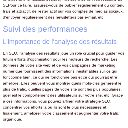
SEPour ce faire, assurez-vous de publier régulièrement du contenu
frais et attractif, de rester actif sur vos comptes de médias sociaux,
d’envoyer régulièrement des newsletters par e-mail, etc.
Suivi des performances
L’importance de l’analyse des résultats
En SEO, l’analyse des résultats joue un rôle crucial pour guider vos
futurs efforts d’optimisation pour les moteurs de recherche. Les
données de votre site web et de vos campagnes de marketing
numérique fournissent des informations inestimables sur ce qui
fonctionne bien, ce qui ne fonctionne pas et ce qui pourrait être
amélioré. Elles peuvent vous montrer quels mots-clés génèrent le
plus de trafic, quelles pages de votre site sont les plus populaires,
quel est le comportement des utilisateurs sur votre site, etc. Grâce
à ces informations, vous pouvez affiner votre stratégie SEO,
concentrer vos efforts là où ils sont le plus nécessaires et,
finalement, améliorer votre classement et augmenter votre trafic
organique.