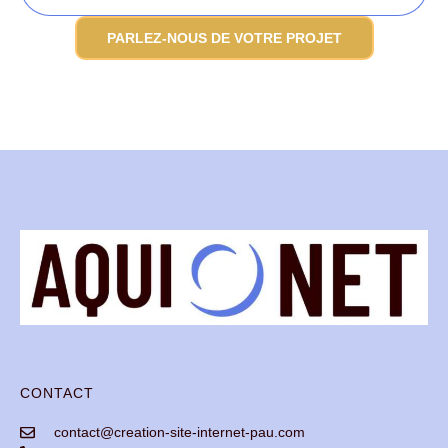
PARLEZ-NOUS DE VOTRE PROJET
CONTACT
contact@creation-site-internet-pau.com