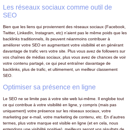
Les réseaux sociaux comme outil de
SEO
Bien que les liens qui proviennent des réseaux sociaux (Facebook,
Twitter, LinkedIn, Instagram, etc) n’aient pas le même poids que les
backlinks traditionnels, ils peuvent néanmoins contribuer à
améliorer votre SEO en augmentant votre visibilité et en générant
davantage de trafic vers votre site. Plus vous avez de followers sur
vos chaînes de médias sociaux, plus vous avez de chances de voir
votre contenu partagé, ce qui peut entraîner davantage de
backlinks, plus de trafic, et ultimement, un meilleur classement
SEO.
Optimiser sa présence en ligne
Le SEO ne se limite pas à votre site web lui-même. Il englobe tout
ce qui contribue à votre visibilité en ligne, y compris (mais pas
uniquement) votre présence sur les réseaux sociaux, votre
marketing par e-mail, votre marketing de contenu, etc. En d’autres
termes, plus votre marque est visible en ligne (et en cela, nous
entendons une visibilité positive), meilleurs seront vos résultats de