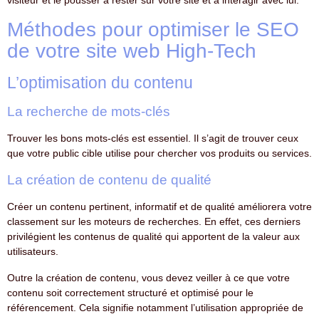
visiteur et le pousser à rester sur votre site et à interagir avec lui.
Méthodes pour optimiser le SEO
de votre site web High-Tech
L’optimisation du contenu
La recherche de mots-clés
Trouver les bons mots-clés est essentiel. Il s’agit de trouver ceux
que votre public cible utilise pour chercher vos produits ou services.
La création de contenu de qualité
Créer un contenu pertinent, informatif et de qualité améliorera votre
classement sur les moteurs de recherches. En effet, ces derniers
privilégient les contenus de qualité qui apportent de la valeur aux
utilisateurs.
Outre la création de contenu, vous devez veiller à ce que votre
contenu soit correctement structuré et optimisé pour le
référencement. Cela signifie notamment l’utilisation appropriée de