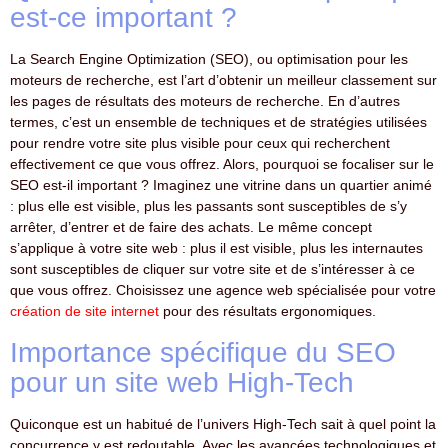
est-ce important ?
La Search Engine Optimization (SEO), ou optimisation pour les
moteurs de recherche, est l’art d’obtenir un meilleur classement sur
les pages de résultats des moteurs de recherche. En d’autres
termes, c’est un ensemble de techniques et de stratégies utilisées
pour rendre votre site plus visible pour ceux qui recherchent
effectivement ce que vous offrez. Alors, pourquoi se focaliser sur le
SEO est-il important ? Imaginez une vitrine dans un quartier animé
: plus elle est visible, plus les passants sont susceptibles de s’y
arrêter, d’entrer et de faire des achats. Le même concept
s’applique à votre site web : plus il est visible, plus les internautes
sont susceptibles de cliquer sur votre site et de s’intéresser à ce
que vous offrez. Choisissez une agence web spécialisée pour votre
création de site internet
pour des résultats ergonomiques.
Importance spécifique du SEO
pour un site web High-Tech
Quiconque est un habitué de l’univers High-Tech sait à quel point la
concurrence y est redoutable. Avec les avancées technologiques et