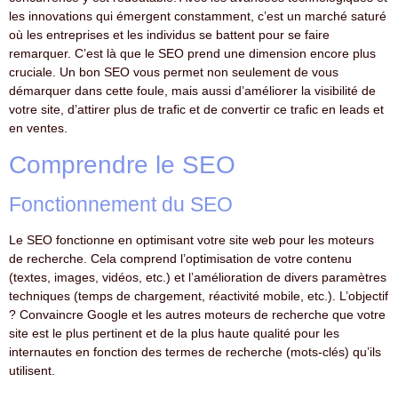
les innovations qui émergent constamment, c’est un marché saturé
où les entreprises et les individus se battent pour se faire
remarquer. C’est là que le SEO prend une dimension encore plus
cruciale. Un bon SEO vous permet non seulement de vous
démarquer dans cette foule, mais aussi d’améliorer la visibilité de
votre site, d’attirer plus de trafic et de convertir ce trafic en leads et
en ventes.
Comprendre le SEO
Fonctionnement du SEO
Le SEO fonctionne en optimisant votre site web pour les moteurs
de recherche. Cela comprend l’optimisation de votre contenu
(textes, images, vidéos, etc.) et l’amélioration de divers paramètres
techniques (temps de chargement, réactivité mobile, etc.). L’objectif
? Convaincre Google et les autres moteurs de recherche que votre
site est le plus pertinent et de la plus haute qualité pour les
internautes en fonction des termes de recherche (mots-clés) qu’ils
utilisent.