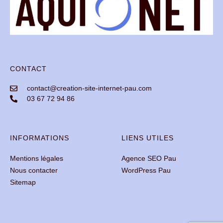
CONTACT
contact@creation-site-internet-pau.com
03 67 72 94 86
INFORMATIONS
LIENS UTILES
Mentions légales
Agence SEO Pau
Nous contacter
WordPress Pau
Sitemap