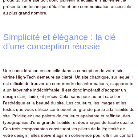
produits. Votre site doit donc parvenir à équilibrer habilement la
présentation technique détaillée et une communication accessible
au plus grand nombre.
Simplicité et élégance : la clé
d’une conception réussie
Une considération essentielle dans la conception de votre site
vitrine High-Tech demeure sa clarté. Un site chaotique, sur lequel il
est difficile de trouver ou comprendre les informations, s’apparente
à un labyrinthe indéchiffrable. Il est donc impératif d’adopter un
design clair, fluide, et précis. Cela, sans pour autant sacrifier
l’esthétique et la beauté du site. Les couleurs, les images et les
textes que vous utilisez contribuent en grande partie à la lisibilité du
site. Privilégiez une palette de couleurs apaisante et raffinée, des
typographies d’une grande lisibilité, et des images de haute qualité.
Ces trois composantes constituent les piliers de la légitimité de
votre design : elles doivent agir en cohérence pour offrir un confort