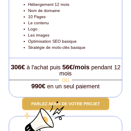
Hébergement 12 mois
Nom de domaine
10 Pages
Le contenu
Logo
Les images
Optimisation SEO basique
Stratégie de mots-clés basique
306€
56€/mois
à l’achat puis
pendant 12
mois
ou
990€
en un seul paiement
PARLEZ-NOUS DE VOTRE PROJET