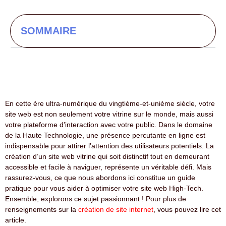
SOMMAIRE
En cette ère ultra-numérique du vingtième-et-unième siècle, votre
site web est non seulement votre vitrine sur le monde, mais aussi
votre plateforme d’interaction avec votre public. Dans le domaine
de la Haute Technologie, une présence percutante en ligne est
indispensable pour attirer l’attention des utilisateurs potentiels. La
création d’un site web vitrine qui soit distinctif tout en demeurant
accessible et facile à naviguer, représente un véritable défi. Mais
rassurez-vous, ce que nous abordons ici constitue un guide
pratique pour vous aider à optimiser votre site web High-Tech.
Ensemble, explorons ce sujet passionnant ! Pour plus de
renseignements sur la
création de site internet
, vous pouvez lire cet
article.