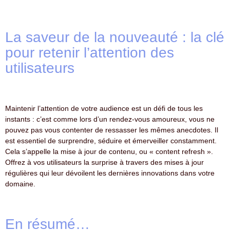
La saveur de la nouveauté : la clé
pour retenir l’attention des
utilisateurs
Maintenir l’attention de votre audience est un défi de tous les
instants : c’est comme lors d’un rendez-vous amoureux, vous ne
pouvez pas vous contenter de ressasser les mêmes anecdotes. Il
est essentiel de surprendre, séduire et émerveiller constamment.
Cela s’appelle la mise à jour de contenu, ou « content refresh ».
Offrez à vos utilisateurs la surprise à travers des mises à jour
régulières qui leur dévoilent les dernières innovations dans votre
domaine.
En résumé…