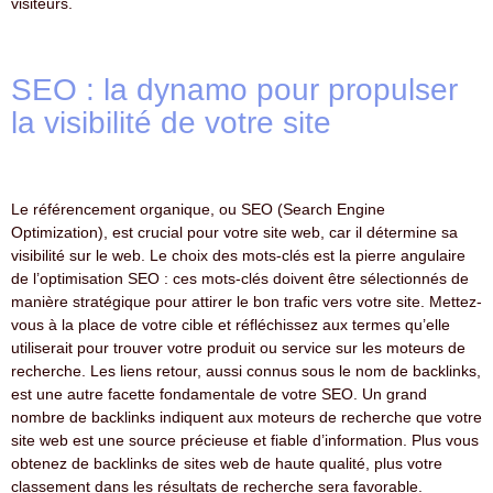
visiteurs.
SEO : la dynamo pour propulser
la visibilité de votre site
Le référencement organique, ou SEO (Search Engine
Optimization), est crucial pour votre site web, car il détermine sa
visibilité sur le web. Le choix des mots-clés est la pierre angulaire
de l’optimisation SEO : ces mots-clés doivent être sélectionnés de
manière stratégique pour attirer le bon trafic vers votre site. Mettez-
vous à la place de votre cible et réfléchissez aux termes qu’elle
utiliserait pour trouver votre produit ou service sur les moteurs de
recherche. Les liens retour, aussi connus sous le nom de backlinks,
est une autre facette fondamentale de votre SEO. Un grand
nombre de backlinks indiquent aux moteurs de recherche que votre
site web est une source précieuse et fiable d’information. Plus vous
obtenez de backlinks de sites web de haute qualité, plus votre
classement dans les résultats de recherche sera favorable.