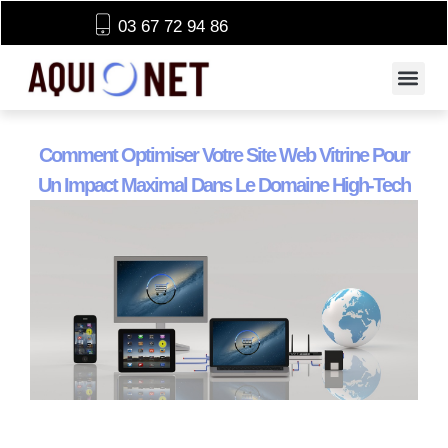
03 67 72 94 86
Comment Optimiser Votre Site Web Vitrine Pour
Un Impact Maximal Dans Le Domaine High-Tech