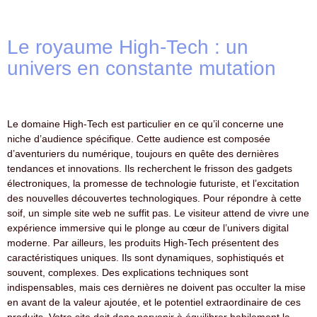
Le royaume High-Tech : un
univers en constante mutation
Le domaine High-Tech est particulier en ce qu’il concerne une
niche d’audience spécifique. Cette audience est composée
d’aventuriers du numérique, toujours en quête des dernières
tendances et innovations. Ils recherchent le frisson des gadgets
électroniques, la promesse de technologie futuriste, et l’excitation
des nouvelles découvertes technologiques. Pour répondre à cette
soif, un simple site web ne suffit pas. Le visiteur attend de vivre une
expérience immersive qui le plonge au cœur de l’univers digital
moderne. Par ailleurs, les produits High-Tech présentent des
caractéristiques uniques. Ils sont dynamiques, sophistiqués et
souvent, complexes. Des explications techniques sont
indispensables, mais ces dernières ne doivent pas occulter la mise
en avant de la valeur ajoutée, et le potentiel extraordinaire de ces