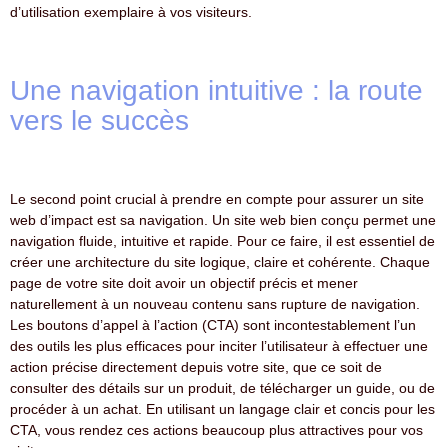
d’utilisation exemplaire à vos visiteurs.
Une navigation intuitive : la route
vers le succès
Le second point crucial à prendre en compte pour assurer un site
web d’impact est sa navigation. Un site web bien conçu permet une
navigation fluide, intuitive et rapide. Pour ce faire, il est essentiel de
créer une architecture du site logique, claire et cohérente. Chaque
page de votre site doit avoir un objectif précis et mener
naturellement à un nouveau contenu sans rupture de navigation.
Les boutons d’appel à l’action (CTA) sont incontestablement l’un
des outils les plus efficaces pour inciter l’utilisateur à effectuer une
action précise directement depuis votre site, que ce soit de
consulter des détails sur un produit, de télécharger un guide, ou de
procéder à un achat. En utilisant un langage clair et concis pour les
CTA, vous rendez ces actions beaucoup plus attractives pour vos