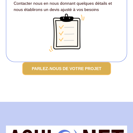
Contacter nous en nous donnant quelques détails et
nous établirons un devis ajusté à vos besoins
PARLEZ-NOUS DE VOTRE PROJET