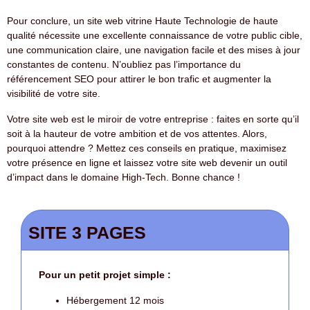
Pour conclure, un site web vitrine Haute Technologie de haute
qualité nécessite une excellente connaissance de votre public cible,
une communication claire, une navigation facile et des mises à jour
constantes de contenu. N’oubliez pas l’importance du
référencement SEO pour attirer le bon trafic et augmenter la
visibilité de votre site.
Votre site web est le miroir de votre entreprise : faites en sorte qu’il
soit à la hauteur de votre ambition et de vos attentes. Alors,
pourquoi attendre ? Mettez ces conseils en pratique, maximisez
votre présence en ligne et laissez votre site web devenir un outil
d’impact dans le domaine High-Tech. Bonne chance !
SITE 3 PAGES
Pour un petit projet simple :
Hébergement 12 mois