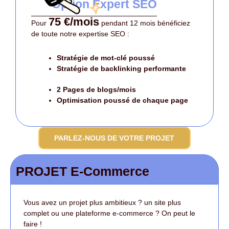
Option Expert SEO
75 €/mois
Pour
pendant 12 mois bénéficiez
de toute notre expertise SEO :
Stratégie de mot-clé poussé
Stratégie de backlinking performante
2 Pages de blogs/mois
Optimisation poussé
de chaque page
PARLEZ-NOUS DE VOTRE PROJET
PROJET E-Commerce
Vous avez un projet plus ambitieux ? un site plus
complet ou une plateforme e-commerce ? On peut le
faire !