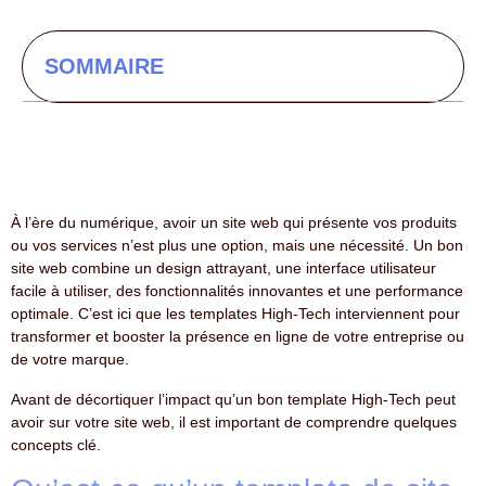
SOMMAIRE
À l’ère du numérique, avoir un site web qui présente vos produits
ou vos services n’est plus une option, mais une nécessité. Un bon
site web combine un design attrayant, une interface utilisateur
facile à utiliser, des fonctionnalités innovantes et une performance
optimale. C’est ici que les templates High-Tech interviennent pour
transformer et booster la présence en ligne de votre entreprise ou
de votre marque.
Avant de décortiquer l’impact qu’un bon template High-Tech peut
avoir sur votre site web, il est important de comprendre quelques
concepts clé.