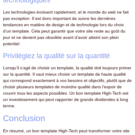
technologiques
Les technologies évoluent rapidement, et le monde du web ne fait
pas exception. Il est donc important de suivre les dernières
tendances en matière de design et de technologie lors du choix
d’un template. Cela peut garantir que votre site reste au goût du
jour et ne devient pas obsolète avant d’avoir atteint son plein
potentiel.
Privilégiez la qualité sur la quantité
Lorsqu’il s’agit de choisir un template, la qualité doit toujours primer
sur la quantité. Il vaut mieux choisir un template de haute qualité
qui correspond exactement à vos besoins et objectifs, plutôt que de
choisir plusieurs templates de moindre qualité dans l’espoir de
couvrir tous les aspects possibles. Un bon template High-Tech est
un investissement qui peut rapporter de grands dividendes à long
terme.
Conclusion
En résumé, un bon template High-Tech peut transformer votre site