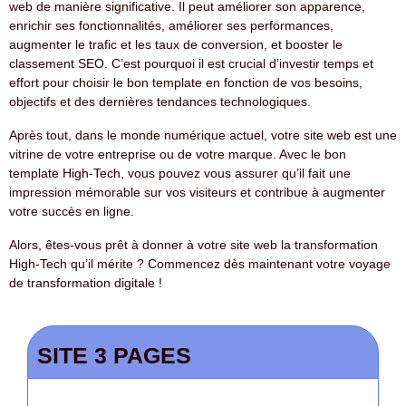
web de manière significative. Il peut améliorer son apparence,
enrichir ses fonctionnalités, améliorer ses performances,
augmenter le trafic et les taux de conversion, et booster le
classement SEO. C’est pourquoi il est crucial d’investir temps et
effort pour choisir le bon template en fonction de vos besoins,
objectifs et des dernières tendances technologiques.
Après tout, dans le monde numérique actuel, votre site web est une
vitrine de votre entreprise ou de votre marque. Avec le bon
template High-Tech, vous pouvez vous assurer qu’il fait une
impression mémorable sur vos visiteurs et contribue à augmenter
votre succès en ligne.
Alors, êtes-vous prêt à donner à votre site web la transformation
High-Tech qu’il mérite ? Commencez dès maintenant votre voyage
de transformation digitale !
SITE 3 PAGES