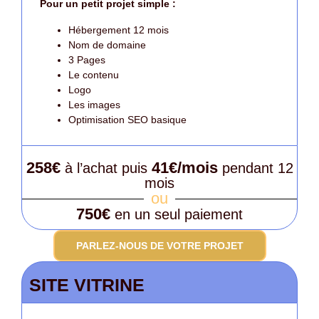
Pour un petit projet simple :
Hébergement 12 mois
Nom de domaine
3 Pages
Le contenu
Logo
Les images
Optimisation SEO basique
258€
41€/mois
à l’achat puis
pendant 12
mois
ou
750€
en un seul paiement
PARLEZ-NOUS DE VOTRE PROJET
SITE VITRINE