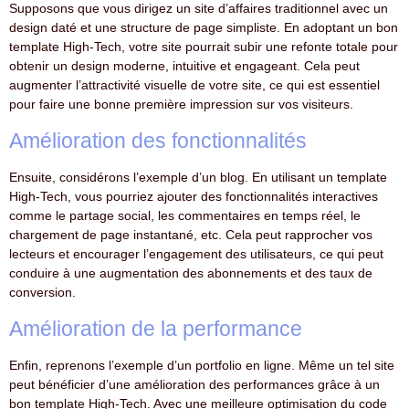
Supposons que vous dirigez un site d’affaires traditionnel avec un
design daté et une structure de page simpliste. En adoptant un bon
template High-Tech, votre site pourrait subir une refonte totale pour
obtenir un design moderne, intuitive et engageant. Cela peut
augmenter l’attractivité visuelle de votre site, ce qui est essentiel
pour faire une bonne première impression sur vos visiteurs.
Amélioration des fonctionnalités
Ensuite, considérons l’exemple d’un blog. En utilisant un template
High-Tech, vous pourriez ajouter des fonctionnalités interactives
comme le partage social, les commentaires en temps réel, le
chargement de page instantané, etc. Cela peut rapprocher vos
lecteurs et encourager l’engagement des utilisateurs, ce qui peut
conduire à une augmentation des abonnements et des taux de
conversion.
Amélioration de la performance
Enfin, reprenons l’exemple d’un portfolio en ligne. Même un tel site
peut bénéficier d’une amélioration des performances grâce à un
bon template High-Tech. Avec une meilleure optimisation du code