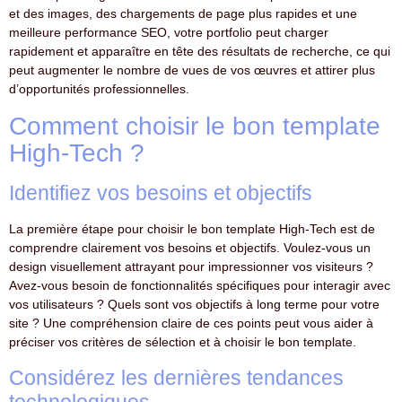
et des images, des chargements de page plus rapides et une
meilleure performance SEO, votre portfolio peut charger
rapidement et apparaître en tête des résultats de recherche, ce qui
peut augmenter le nombre de vues de vos œuvres et attirer plus
d’opportunités professionnelles.
Comment choisir le bon template
High-Tech ?
Identifiez vos besoins et objectifs
La première étape pour choisir le bon template High-Tech est de
comprendre clairement vos besoins et objectifs. Voulez-vous un
design visuellement attrayant pour impressionner vos visiteurs ?
Avez-vous besoin de fonctionnalités spécifiques pour interagir avec
vos utilisateurs ? Quels sont vos objectifs à long terme pour votre
site ? Une compréhension claire de ces points peut vous aider à
préciser vos critères de sélection et à choisir le bon template.
Considérez les dernières tendances