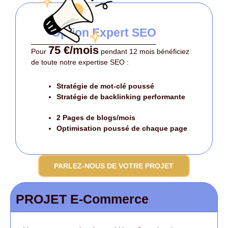
Option Expert SEO
75 €/mois
Pour
pendant 12 mois bénéficiez
de toute notre expertise SEO :
Stratégie de mot-clé poussé
Stratégie de backlinking performante
2 Pages de blogs/mois
Optimisation poussé
de chaque page
PARLEZ-NOUS DE VOTRE PROJET
PROJET E-Commerce