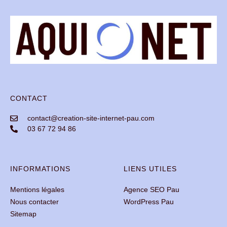
CONTACT
contact@creation-site-internet-pau.com
03 67 72 94 86
INFORMATIONS
LIENS UTILES
Mentions légales
Agence SEO Pau
Nous contacter
WordPress Pau
Sitemap