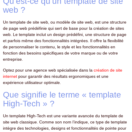
Qu’est-ce qu’un template de site
web ?
Un template de site web, ou modèle de site web, est une structure
de page web prédéfinie qui sert de base pour la création de sites
web. Le template inclut un design prédéfini, une structure de page
et parfois même des fonctionnalités intégrées. Il offre la flexibilité
de personnaliser le contenu, le style et les fonctionnalités en
fonction des besoins spécifiques de votre marque ou de votre
entreprise.
Optez pour une agence web spécialisée dans la
création de site
internet
pour garantir des résultats ergonomiques et une
expérience utilisateur optimale.
Que signifie le terme « template
High-Tech » ?
Un template High-Tech est une variante avancée du template de
site web classique. Comme son nom l’indique, ce type de template
intègre des technologies, designs et fonctionnalités de pointe pour