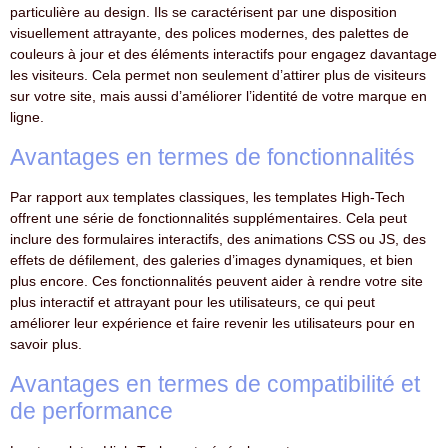
particulière au design. Ils se caractérisent par une disposition
visuellement attrayante, des polices modernes, des palettes de
couleurs à jour et des éléments interactifs pour engagez davantage
les visiteurs. Cela permet non seulement d’attirer plus de visiteurs
sur votre site, mais aussi d’améliorer l’identité de votre marque en
ligne.
Avantages en termes de fonctionnalités
Par rapport aux templates classiques, les templates High-Tech
offrent une série de fonctionnalités supplémentaires. Cela peut
inclure des formulaires interactifs, des animations CSS ou JS, des
effets de défilement, des galeries d’images dynamiques, et bien
plus encore. Ces fonctionnalités peuvent aider à rendre votre site
plus interactif et attrayant pour les utilisateurs, ce qui peut
améliorer leur expérience et faire revenir les utilisateurs pour en
savoir plus.
Avantages en termes de compatibilité et
de performance