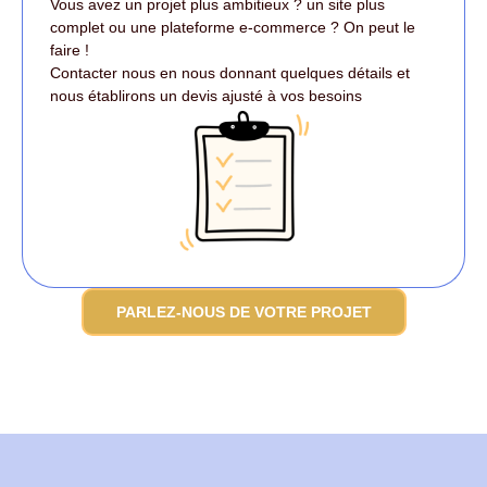
Vous avez un projet plus ambitieux ? un site plus
complet ou une plateforme e-commerce ? On peut le
faire !
Contacter nous en nous donnant quelques détails et
nous établirons un devis ajusté à vos besoins
PARLEZ-NOUS DE VOTRE PROJET