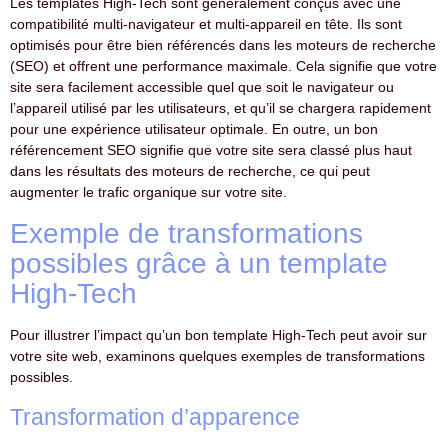
Les templates High-Tech sont généralement conçus avec une
compatibilité multi-navigateur et multi-appareil en tête. Ils sont
optimisés pour être bien référencés dans les moteurs de recherche
(SEO) et offrent une performance maximale. Cela signifie que votre
site sera facilement accessible quel que soit le navigateur ou
l’appareil utilisé par les utilisateurs, et qu’il se chargera rapidement
pour une expérience utilisateur optimale. En outre, un bon
référencement SEO signifie que votre site sera classé plus haut
dans les résultats des moteurs de recherche, ce qui peut
augmenter le trafic organique sur votre site.
Exemple de transformations
possibles grâce à un template
High-Tech
Pour illustrer l’impact qu’un bon template High-Tech peut avoir sur
votre site web, examinons quelques exemples de transformations
possibles.
Transformation d’apparence