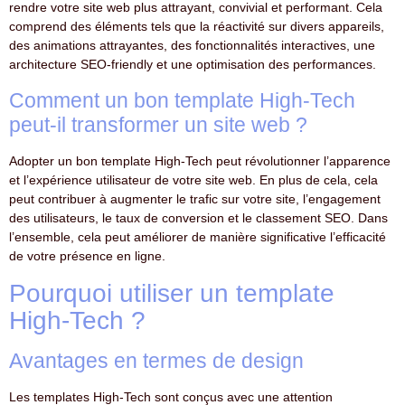
rendre votre site web plus attrayant, convivial et performant. Cela
comprend des éléments tels que la réactivité sur divers appareils,
des animations attrayantes, des fonctionnalités interactives, une
architecture SEO-friendly et une optimisation des performances.
Comment un bon template High-Tech
peut-il transformer un site web ?
Adopter un bon template High-Tech peut révolutionner l’apparence
et l’expérience utilisateur de votre site web. En plus de cela, cela
peut contribuer à augmenter le trafic sur votre site, l’engagement
des utilisateurs, le taux de conversion et le classement SEO. Dans
l’ensemble, cela peut améliorer de manière significative l’efficacité
de votre présence en ligne.
Pourquoi utiliser un template
High-Tech ?
Avantages en termes de design
Les templates High-Tech sont conçus avec une attention