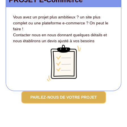
Vous avez un projet plus ambitieux ? un site plus
complet ou une plateforme e-commerce ? On peut le
faire !
Contacter nous en nous donnant quelques détails et
nous établirons un devis ajusté à vos besoins
PARLEZ-NOUS DE VOTRE PROJET