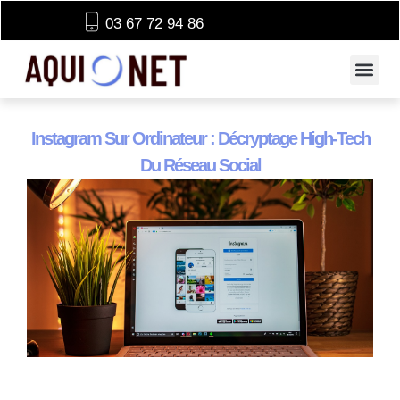
03 67 72 94 86
Instagram Sur Ordinateur : Décryptage High-Tech
Du Réseau Social