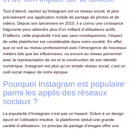
Tout d’abord, sachez qu’Instagram est un réseau social, et plus
précisément une application mobile de partage de photos et de
vidéos. Depuis son lancement en 2010, il a connu une croissance
fulgurante pour atteindre plus d’un milliard d’utilisateurs actifs.
D’ailleurs, cette popularité n’est pas sans conséquences, l’impact
de cette plateforme est considérable dans notre société. En effet,
que ce soit au niveau professionnel avec l’émergence de nouveaux
métiers tels que les influenceurs, ou encore au niveau personnel
avec la représentation de soi et la construction de son identité
numérique, Instagram est plus qu’un simple réseau social, c’est un
outil social majeur de notre époque.
Pourquoi Instagram est populaire
parmi les applis des réseaux
sociaux ?
La popularité d’Instagram n’est pas un hasard. Grâce à un design
épuré et l’utilisation intuitive, la plateforme séduit une grande
variété d’utilisateurs. Le principe de partage d’images offre une