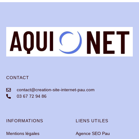
CONTACT
contact@creation-site-internet-pau.com
03 67 72 94 86
INFORMATIONS
LIENS UTILES
Mentions légales
Agence SEO Pau