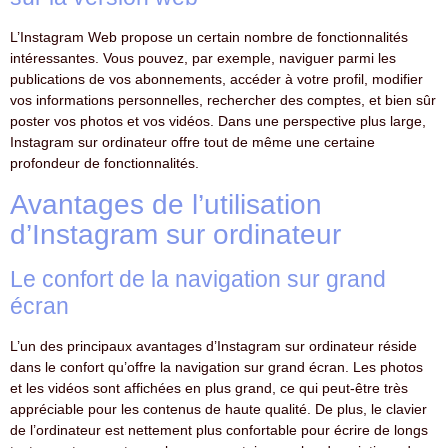
L’Instagram Web propose un certain nombre de fonctionnalités
intéressantes. Vous pouvez, par exemple, naviguer parmi les
publications de vos abonnements, accéder à votre profil, modifier
vos informations personnelles, rechercher des comptes, et bien sûr
poster vos photos et vos vidéos. Dans une perspective plus large,
Instagram sur ordinateur offre tout de même une certaine
profondeur de fonctionnalités.
Avantages de l’utilisation
d’Instagram sur ordinateur
Le confort de la navigation sur grand
écran
L’un des principaux avantages d’Instagram sur ordinateur réside
dans le confort qu’offre la navigation sur grand écran. Les photos
et les vidéos sont affichées en plus grand, ce qui peut-être très
appréciable pour les contenus de haute qualité. De plus, le clavier
de l’ordinateur est nettement plus confortable pour écrire de longs