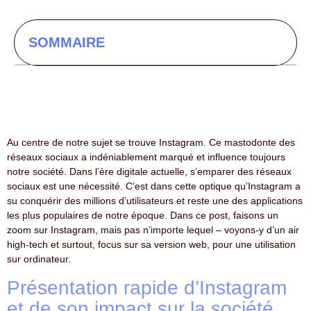
SOMMAIRE
Au centre de notre sujet se trouve Instagram. Ce mastodonte des
réseaux sociaux a indéniablement marqué et influence toujours
notre société. Dans l’ère digitale actuelle, s’emparer des réseaux
sociaux est une nécessité. C’est dans cette optique qu’Instagram a
su conquérir des millions d’utilisateurs et reste une des applications
les plus populaires de notre époque. Dans ce post, faisons un
zoom sur Instagram, mais pas n’importe lequel – voyons-y d’un air
high-tech et surtout, focus sur sa version web, pour une utilisation
sur ordinateur.
Présentation rapide d’Instagram
et de son impact sur la société