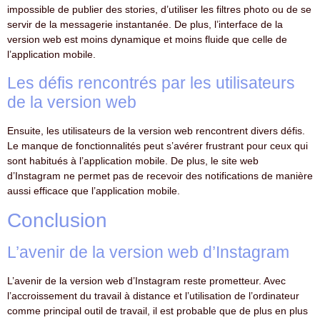
impossible de publier des stories, d’utiliser les filtres photo ou de se
servir de la messagerie instantanée. De plus, l’interface de la
version web est moins dynamique et moins fluide que celle de
l’application mobile.
Les défis rencontrés par les utilisateurs
de la version web
Ensuite, les utilisateurs de la version web rencontrent divers défis.
Le manque de fonctionnalités peut s’avérer frustrant pour ceux qui
sont habitués à l’application mobile. De plus, le site web
d’Instagram ne permet pas de recevoir des notifications de manière
aussi efficace que l’application mobile.
Conclusion
L’avenir de la version web d’Instagram
L’avenir de la version web d’Instagram reste prometteur. Avec
l’accroissement du travail à distance et l’utilisation de l’ordinateur
comme principal outil de travail, il est probable que de plus en plus