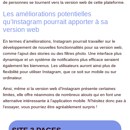
de personnes se tournent vers la version web de cette plateforme.
Les améliorations potentielles
qu’Instagram pourrait apporter à sa
version web
En termes d’améliorations, Instagram pourrait travailler sur le
développement de nouvelles fonctionnalités pour sa version web,
comme l’ajout des stories ou des filtres photo. Une interface plus
dynamique et un système de notifications plus efficace seraient
également les bienvenus. Les utilisateurs auront ainsi plus de
flexibilité pour utiliser Instagram, que ce soit sur mobile ou sur
ordinateur.
Ainsi, même si la version web d’Instagram présente certaines
limites, elle offre néanmoins de nombreux atouts qui en font une
alternative intéressante à l’application mobile. N’hésitez donc pas à
l’essayer, vous pourriez être agréablement surpris !