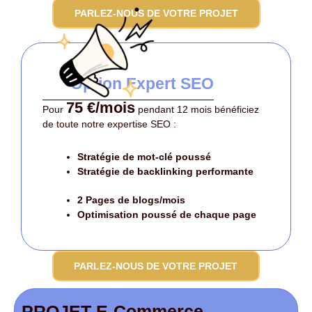
PARLEZ-NOUS DE VOTRE PROJET
Option Expert SEO
75 €/mois
Pour
pendant 12 mois bénéficiez
de toute notre expertise SEO :
Stratégie de mot-clé poussé
Stratégie de backlinking performante
2 Pages de blogs/mois
Optimisation poussé
de chaque page
PARLEZ-NOUS DE VOTRE PROJET
PROJET E-Commerce