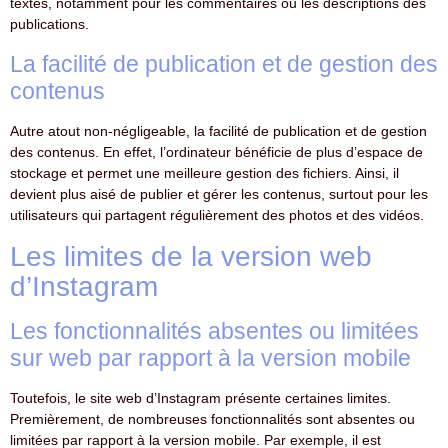
textes, notamment pour les commentaires ou les descriptions des
publications.
La facilité de publication et de gestion des
contenus
Autre atout non-négligeable, la facilité de publication et de gestion
des contenus. En effet, l’ordinateur bénéficie de plus d’espace de
stockage et permet une meilleure gestion des fichiers. Ainsi, il
devient plus aisé de publier et gérer les contenus, surtout pour les
utilisateurs qui partagent régulièrement des photos et des vidéos.
Les limites de la version web
d’Instagram
Les fonctionnalités absentes ou limitées
sur web par rapport à la version mobile
Toutefois, le site web d’Instagram présente certaines limites.
Premièrement, de nombreuses fonctionnalités sont absentes ou
limitées par rapport à la version mobile. Par exemple, il est