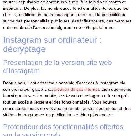
source inépuisable de contenus visuels, à la fois divertissants et
inspirants. De plus, les nombreuses fonctionnalités, telles que les
stories, les filtres photo, la messagerie directe et la possibilité de
suivre des personnalités publiques, des Influenceurs, des marques
ont contribué à l’ascension fulgurante de cette plateforme.
Instagram sur ordinateur :
décryptage
Présentation de la version site web
d’Instagram
Depuis peu, il est désormais possible d’accéder à Instagram via
son ordinateur grâce à sa
création de site internet
. Bien que moins
fourni que la version mobile, le site web d’Instagram offre malgré
tout un accès à l’essentiel des fonctionnalités. Vous pouvez
consulter les posts de vos abonnements, poster des photos et des
vidéos, interagir avec les publications et bien plus encore.
Profondeur des fonctionnalités offertes
sur la version web