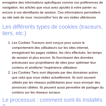
enregistre des informations spécifiques comme vos préférences de
navigation, les articles que vous avez ajoutés à votre panier ou
encore à vos identifiants de session. Ces informations permettent
au site web de vous ‘reconnaître’ lors de vos visites ultérieures.
Les différents types de cookies (traceurs,
tiers, etc.)
Les Cookies Traceurs sont conçus pour suivre le
comportement des utilisateurs sur les sites internet,
enregistrant les pages visitées, les clics effectués, les temps
de session et plus encore. Ils fournissent des données
précieuses aux propriétaires de sites pour optimiser leur
contenu et améliorer l’expérience utilisateur.
Les Cookies Tiers sont déposés par des domaines autres
que celui que vous visitez actuellement. Ils sont souvent
utilisés par les réseaux publicitaires pour vous envoyer des
annonces ciblées. Ils peuvent aussi permettre de partager du
contenu sur les réseaux sociaux.
Le processus : comment sont-ils installés