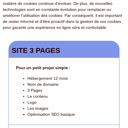
matière de cookies continue d’évoluer. De plus, de nouvelles
technologies sont en constante évolution pour remplacer ou
améliorer l’utilisation des cookies. Par conséquent, il est important
de rester informé et d’être proactif dans la gestion de vos cookies
pour garantir une expérience en ligne sûre et confortable.
SITE 3 PAGES
Pour un petit projet simple :
Hébergement 12 mois
Nom de domaine
3 Pages
Le contenu
Logo
Les images
Optimisation SEO basique