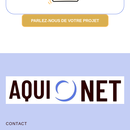
PARLEZ-NOUS DE VOTRE PROJET
CONTACT