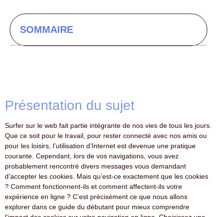
SOMMAIRE
Présentation du sujet
Surfer sur le web fait partie intégrante de nos vies de tous les jours.
Que ce soit pour le travail, pour rester connecté avec nos amis ou
pour les loisirs, l’utilisation d’Internet est devenue une pratique
courante. Cependant, lors de vos navigations, vous avez
probablement rencontré divers messages vous demandant
d’accepter les cookies. Mais qu’est-ce exactement que les cookies
? Comment fonctionnent-ils et comment affectent-ils votre
expérience en ligne ? C’est précisément ce que nous allons
explorer dans ce guide du débutant pour mieux comprendre