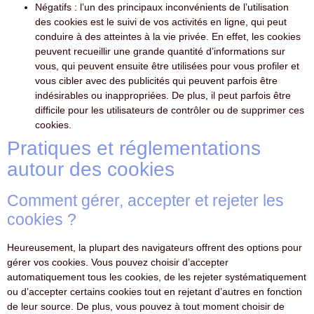
Négatifs : l’un des principaux inconvénients de l’utilisation
des cookies est le suivi de vos activités en ligne, qui peut
conduire à des atteintes à la vie privée. En effet, les cookies
peuvent recueillir une grande quantité d’informations sur
vous, qui peuvent ensuite être utilisées pour vous profiler et
vous cibler avec des publicités qui peuvent parfois être
indésirables ou inappropriées. De plus, il peut parfois être
difficile pour les utilisateurs de contrôler ou de supprimer ces
cookies.
Pratiques et réglementations
autour des cookies
Comment gérer, accepter et rejeter les
cookies ?
Heureusement, la plupart des navigateurs offrent des options pour
gérer vos cookies. Vous pouvez choisir d’accepter
automatiquement tous les cookies, de les rejeter systématiquement
ou d’accepter certains cookies tout en rejetant d’autres en fonction
de leur source. De plus, vous pouvez à tout moment choisir de