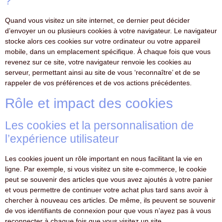
?
Quand vous visitez un site internet, ce dernier peut décider
d’envoyer un ou plusieurs cookies à votre navigateur. Le navigateur
stocke alors ces cookies sur votre ordinateur ou votre appareil
mobile, dans un emplacement spécifique. À chaque fois que vous
revenez sur ce site, votre navigateur renvoie les cookies au
serveur, permettant ainsi au site de vous ‘reconnaître’ et de se
rappeler de vos préférences et de vos actions précédentes.
Rôle et impact des cookies
Les cookies et la personnalisation de
l’expérience utilisateur
Les cookies jouent un rôle important en nous facilitant la vie en
ligne. Par exemple, si vous visitez un site e-commerce, le cookie
peut se souvenir des articles que vous avez ajoutés à votre panier
et vous permettre de continuer votre achat plus tard sans avoir à
chercher à nouveau ces articles. De même, ils peuvent se souvenir
de vos identifiants de connexion pour que vous n’ayez pas à vous
reconnecter à chaque fois que vous visitez un site.