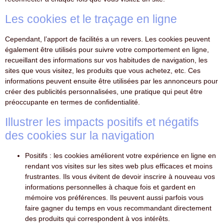
Les cookies et le traçage en ligne
Cependant, l’apport de facilités a un revers. Les cookies peuvent
également être utilisés pour suivre votre comportement en ligne,
recueillant des informations sur vos habitudes de navigation, les
sites que vous visitez, les produits que vous achetez, etc. Ces
informations peuvent ensuite être utilisées par les annonceurs pour
créer des publicités personnalisées, une pratique qui peut être
préoccupante en termes de confidentialité.
Illustrer les impacts positifs et négatifs
des cookies sur la navigation
Positifs : les cookies améliorent votre expérience en ligne en
rendant vos visites sur les sites web plus efficaces et moins
frustrantes. Ils vous évitent de devoir inscrire à nouveau vos
informations personnelles à chaque fois et gardent en
mémoire vos préférences. Ils peuvent aussi parfois vous
faire gagner du temps en vous recommandant directement
des produits qui correspondent à vos intérêts.