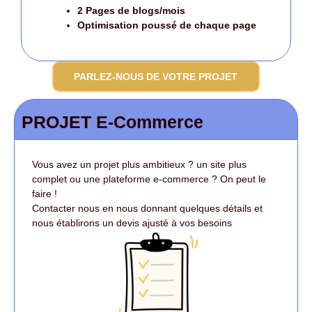
2 Pages de blogs/mois
Optimisation poussé
de chaque page
PARLEZ-NOUS DE VOTRE PROJET
PROJET E-Commerce
Vous avez un projet plus ambitieux ? un site plus
complet ou une plateforme e-commerce ? On peut le
faire !
Contacter nous en nous donnant quelques détails et
nous établirons un devis ajusté à vos besoins