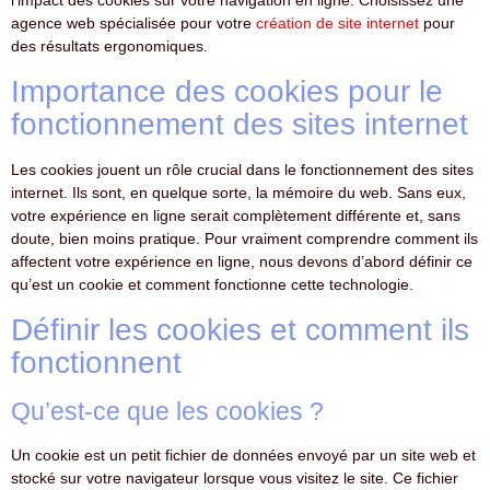
l’impact des cookies sur votre navigation en ligne. Choisissez une
agence web spécialisée pour votre
création de site internet
pour
des résultats ergonomiques.
Importance des cookies pour le
fonctionnement des sites internet
Les cookies jouent un rôle crucial dans le fonctionnement des sites
internet. Ils sont, en quelque sorte, la mémoire du web. Sans eux,
votre expérience en ligne serait complètement différente et, sans
doute, bien moins pratique. Pour vraiment comprendre comment ils
affectent votre expérience en ligne, nous devons d’abord définir ce
qu’est un cookie et comment fonctionne cette technologie.
Définir les cookies et comment ils
fonctionnent
Qu’est-ce que les cookies ?
Un cookie est un petit fichier de données envoyé par un site web et
stocké sur votre navigateur lorsque vous visitez le site. Ce fichier