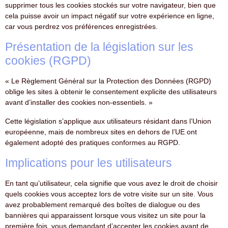
supprimer tous les cookies stockés sur votre navigateur, bien que
cela puisse avoir un impact négatif sur votre expérience en ligne,
car vous perdrez vos préférences enregistrées.
Présentation de la législation sur les
cookies (RGPD)
« Le Règlement Général sur la Protection des Données (RGPD)
oblige les sites à obtenir le consentement explicite des utilisateurs
avant d’installer des cookies non-essentiels. »
Cette législation s’applique aux utilisateurs résidant dans l’Union
européenne, mais de nombreux sites en dehors de l’UE ont
également adopté des pratiques conformes au RGPD.
Implications pour les utilisateurs
En tant qu’utilisateur, cela signifie que vous avez le droit de choisir
quels cookies vous acceptez lors de votre visite sur un site. Vous
avez probablement remarqué des boîtes de dialogue ou des
bannières qui apparaissent lorsque vous visitez un site pour la
première fois, vous demandant d’accepter les cookies avant de