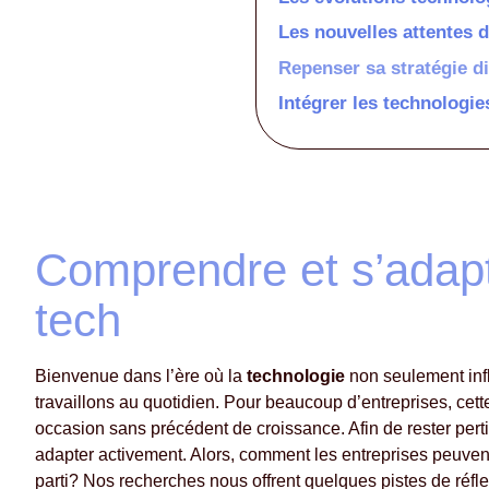
Les nouvelles attentes
Repenser sa stratégie di
Intégrer les technologi
Comprendre et s’adapte
tech
Bienvenue dans l’ère où la
technologie
non seulement infl
travaillons au quotidien. Pour beaucoup d’entreprises, cette
occasion sans précédent de croissance. Afin de rester perti
adapter activement. Alors, comment les entreprises peuvent-
parti? Nos recherches nous offrent quelques pistes de réfle