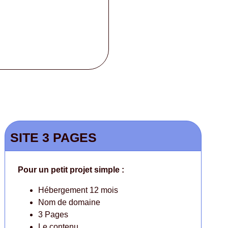
SITE 3 PAGES
Pour un petit projet simple :
Hébergement 12 mois
Nom de domaine
3 Pages
Le contenu