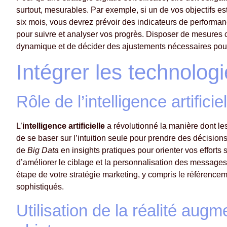
surtout, mesurables. Par exemple, si un de vos objectifs 
six mois, vous devrez prévoir des indicateurs de performan
pour suivre et analyser vos progrès. Disposer de mesures c
dynamique et de décider des ajustements nécessaires pour m
Intégrer les technolo
Rôle de l’intelligence artifici
L’
intelligence artificielle
a révolutionné la manière dont le
de se baser sur l’intuition seule pour prendre des décisions
de
Big Data
en insights pratiques pour orienter vos efforts
d’améliorer le ciblage et la personnalisation des messages,
étape de votre stratégie marketing, y compris le référence
sophistiqués.
Utilisation de la réalité augm