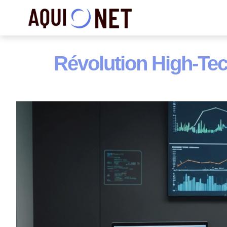
Révolution High-Tec