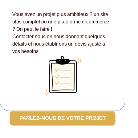
Vous avez un projet plus ambitieux ? un site
plus complet ou une plateforme e-commerce
? On peut le faire !
Contacter nous en nous donnant quelques
détails et nous établirons un devis ajusté à
vos besoins
PARLEZ-NOUS DE VOTRE PROJET