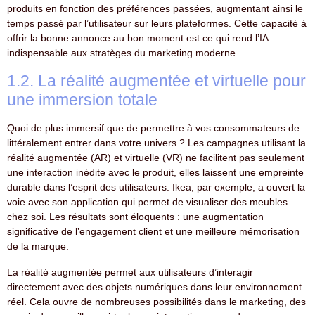
produits en fonction des préférences passées, augmentant ainsi le
temps passé par l’utilisateur sur leurs plateformes. Cette capacité à
offrir la bonne annonce au bon moment est ce qui rend l’IA
indispensable aux stratèges du marketing moderne.
1.2. La réalité augmentée et virtuelle pour
une immersion totale
Quoi de plus immersif que de permettre à vos consommateurs de
littéralement entrer dans votre univers ? Les campagnes utilisant la
réalité augmentée (AR) et virtuelle (VR) ne facilitent pas seulement
une interaction inédite avec le produit, elles laissent une empreinte
durable dans l’esprit des utilisateurs. Ikea, par exemple, a ouvert la
voie avec son application qui permet de visualiser des meubles
chez soi. Les résultats sont éloquents : une augmentation
significative de l’engagement client et une meilleure mémorisation
de la marque.
La réalité augmentée permet aux utilisateurs d’interagir
directement avec des objets numériques dans leur environnement
réel. Cela ouvre de nombreuses possibilités dans le marketing, des