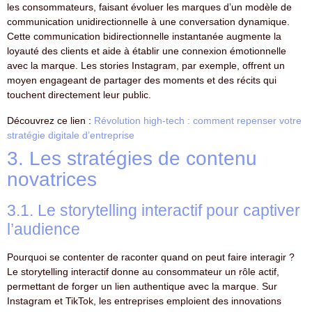
les consommateurs, faisant évoluer les marques d’un modèle de
communication unidirectionnelle à une conversation dynamique.
Cette communication bidirectionnelle instantanée augmente la
loyauté des clients et aide à établir une connexion émotionnelle
avec la marque. Les stories Instagram, par exemple, offrent un
moyen engageant de partager des moments et des récits qui
touchent directement leur public.
Découvrez ce lien :
Révolution high-tech : comment repenser votre
stratégie digitale d’entreprise
3. Les stratégies de contenu
novatrices
3.1. Le storytelling interactif pour captiver
l’audience
Pourquoi se contenter de raconter quand on peut faire interagir ?
Le storytelling interactif donne au consommateur un rôle actif,
permettant de forger un lien authentique avec la marque. Sur
Instagram et TikTok, les entreprises emploient des innovations