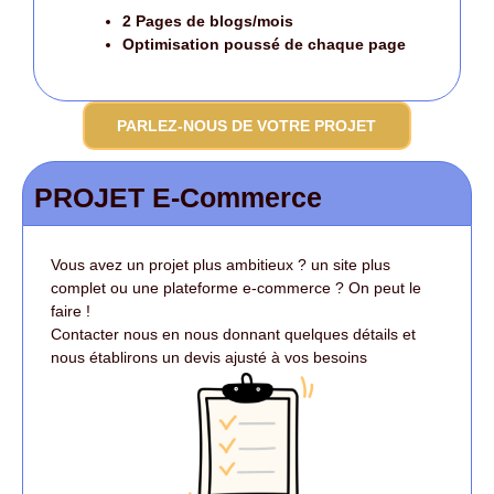
2 Pages de blogs/mois
Optimisation poussé
de chaque page
PARLEZ-NOUS DE VOTRE PROJET
PROJET E-Commerce
Vous avez un projet plus ambitieux ? un site plus
complet ou une plateforme e-commerce ? On peut le
faire !
Contacter nous en nous donnant quelques détails et
nous établirons un devis ajusté à vos besoins