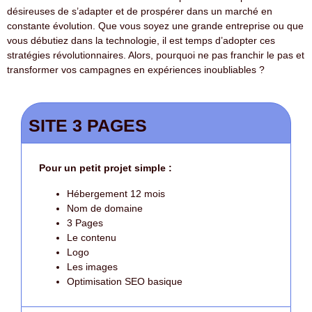
désireuses de s’adapter et de prospérer dans un marché en
constante évolution. Que vous soyez une grande entreprise ou que
vous débutiez dans la technologie, il est temps d’adopter ces
stratégies révolutionnaires. Alors, pourquoi ne pas franchir le pas et
transformer vos campagnes en expériences inoubliables ?
SITE 3 PAGES
Pour un petit projet simple :
Hébergement 12 mois
Nom de domaine
3 Pages
Le contenu
Logo
Les images
Optimisation SEO basique