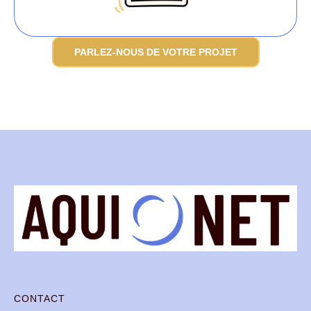
PARLEZ-NOUS DE VOTRE PROJET
CONTACT