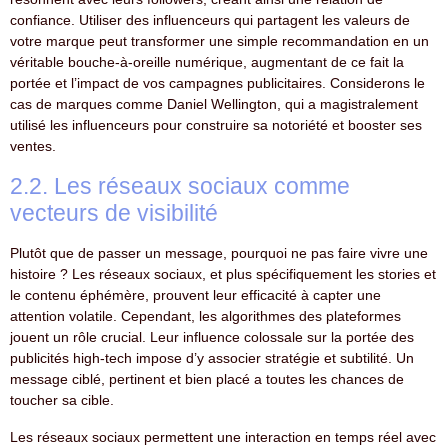
confiance. Utiliser des influenceurs qui partagent les valeurs de
votre marque peut transformer une simple recommandation en un
véritable bouche-à-oreille numérique, augmentant de ce fait la
portée et l’impact de vos campagnes publicitaires. Considerons le
cas de marques comme Daniel Wellington, qui a magistralement
utilisé les influenceurs pour construire sa notoriété et booster ses
ventes.
2.2. Les réseaux sociaux comme
vecteurs de visibilité
Plutôt que de passer un message, pourquoi ne pas faire vivre une
histoire ? Les réseaux sociaux, et plus spécifiquement les stories et
le contenu éphémère, prouvent leur efficacité à capter une
attention volatile. Cependant, les algorithmes des plateformes
jouent un rôle crucial. Leur influence colossale sur la portée des
publicités high-tech impose d’y associer stratégie et subtilité. Un
message ciblé, pertinent et bien placé a toutes les chances de
toucher sa cible.
Les réseaux sociaux permettent une interaction en temps réel avec