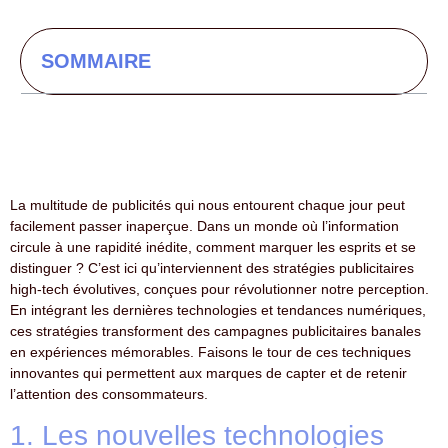
SOMMAIRE
La multitude de publicités qui nous entourent chaque jour peut
facilement passer inaperçue. Dans un monde où l’information
circule à une rapidité inédite, comment marquer les esprits et se
distinguer ? C’est ici qu’interviennent des stratégies publicitaires
high-tech évolutives, conçues pour révolutionner notre perception.
En intégrant les dernières technologies et tendances numériques,
ces stratégies transforment des campagnes publicitaires banales
en expériences mémorables. Faisons le tour de ces techniques
innovantes qui permettent aux marques de capter et de retenir
l’attention des consommateurs.
1. Les nouvelles technologies