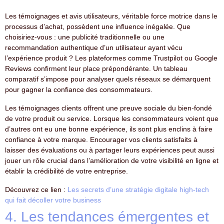
Les témoignages et avis utilisateurs, véritable force motrice dans le
processus d’achat, possèdent une influence inégalée. Que
choisiriez-vous : une publicité traditionnelle ou une
recommandation authentique d’un utilisateur ayant vécu
l’expérience produit ? Les plateformes comme Trustpilot ou Google
Reviews confirment leur place prépondérante. Un tableau
comparatif s’impose pour analyser quels réseaux se démarquent
pour gagner la confiance des consommateurs.
Les témoignages clients offrent une preuve sociale du bien-fondé
de votre produit ou service. Lorsque les consommateurs voient que
d’autres ont eu une bonne expérience, ils sont plus enclins à faire
confiance à votre marque. Encourager vos clients satisfaits à
laisser des évaluations ou à partager leurs expériences peut aussi
jouer un rôle crucial dans l’amélioration de votre visibilité en ligne et
établir la crédibilité de votre entreprise.
Découvrez ce lien :
Les secrets d’une stratégie digitale high-tech
qui fait décoller votre business
4. Les tendances émergentes et