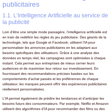
publicitaires
1.1. L’Intelligence Artificielle au service de
la publicité
Loin d’être une simple mode passagère, l’intelligence artificielle est
en train de redéfinir les règles du jeu publicitaire. Des géants de la
technologie, tels que Google et Facebook, utilisent l’IA pour
personnaliser les annonces publicitaires en les adaptant aux
besoins spécifiques des utilisateurs. Grâce à une analyse des
données en temps réel, les campagnes sont optimisées à chaque
instant. Cela permet aux entreprises de mieux cerner leurs
audiences et de maximiser leur retour sur investissement. En
fournissant des recommandations précises basées sur les
comportements d’achat passés et les préférences de chaque
utilisateur, les marques peuvent offrir des expériences publicitaires
réellement personnalisées.
L’IA permet également de prédire les tendances et d’anticiper les
besoins futurs des consommateurs. Par exemple, Netflix et Amazon
utilisent des algorithmes d’IA pour recommander des films ou des