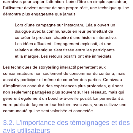
narratives pour capter l’attention. Loin d’être un simple spectateur,
l’utilisateur devient acteur de son propre récit, une technique qui se
démontre plus engageante que jamais.
Lors d’une campagne sur Instagram, Léa a ouvert un
dialogue avec la communauté en leur permettant de
co-créer le prochain chapitre d’une histoire interactive.
Les idées affluaient, l’engagement explosait, et une
relation authentique s’est tissée entre les participants
et la marque. Les retours positifs ont été immédiats.
Les techniques de storytelling interactif permettent aux
consommateurs non seulement de consommer du contenu, mais
aussi d’y participer et même de co-créer des parties. Ce niveau
d’implication conduit à des expériences plus profondes, qui sont
non seulement partagées plus souvent sur les réseaux, mais qui
génèrent également un bouche-à-oreille positif. En permettant à
votre public de façonner leur histoire avec vous, vous cultivez une
communauté qui se sent valorisée et connectée.
3.2. L’importance des témoignages et des
avis utilisateurs