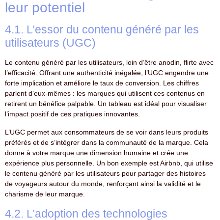
leur potentiel
4.1. L’essor du contenu généré par les
utilisateurs (UGC)
Le contenu généré par les utilisateurs, loin d’être anodin, flirte avec
l’efficacité. Offrant une authenticité inégalée, l’UGC engendre une
forte implication et améliore le taux de conversion. Les chiffres
parlent d’eux-mêmes : les marques qui utilisent ces contenus en
retirent un bénéfice palpable. Un tableau est idéal pour visualiser
l’impact positif de ces pratiques innovantes.
L’UGC permet aux consommateurs de se voir dans leurs produits
préférés et de s’intégrer dans la communauté de la marque. Cela
donne à votre marque une dimension humaine et crée une
expérience plus personnelle. Un bon exemple est Airbnb, qui utilise
le contenu généré par les utilisateurs pour partager des histoires
de voyageurs autour du monde, renforçant ainsi la validité et le
charisme de leur marque.
4.2. L’adoption des technologies