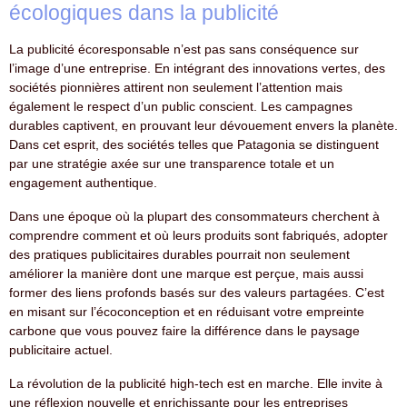
écologiques dans la publicité
La publicité écoresponsable n’est pas sans conséquence sur
l’image d’une entreprise. En intégrant des innovations vertes, des
sociétés pionnières attirent non seulement l’attention mais
également le respect d’un public conscient. Les campagnes
durables captivent, en prouvant leur dévouement envers la planète.
Dans cet esprit, des sociétés telles que Patagonia se distinguent
par une stratégie axée sur une transparence totale et un
engagement authentique.
Dans une époque où la plupart des consommateurs cherchent à
comprendre comment et où leurs produits sont fabriqués, adopter
des pratiques publicitaires durables pourrait non seulement
améliorer la manière dont une marque est perçue, mais aussi
former des liens profonds basés sur des valeurs partagées. C’est
en misant sur l’écoconception et en réduisant votre empreinte
carbone que vous pouvez faire la différence dans le paysage
publicitaire actuel.
La révolution de la publicité high-tech est en marche. Elle invite à
une réflexion nouvelle et enrichissante pour les entreprises